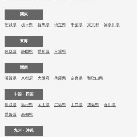
関東
茨城県
栃木県
群馬県
埼玉県
千葉県
東京都
神奈川県
東海
岐阜県
静岡県
愛知県
三重県
関西
滋賀県
京都府
大阪府
兵庫県
奈良県
和歌山県
中国・四国
鳥取県
島根県
岡山県
広島県
山口県
徳島県
香川県
愛媛県
高知県
九州・沖縄