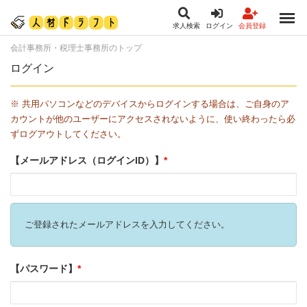
求人検索
ログイン
会員登録
メインコンテンツに移動
会計事務所・税理士事務所のトップ
ログイン
※ 共用パソコンなどのデバイスからログインする場合は、ご自身のア
カウントが他のユーザーにアクセスされないように、使い終わったら必
ずログアウトしてください。
【メールアドレス（ログインID）】
*
ご登録されたメールアドレスを入力してください。
【パスワード】
*