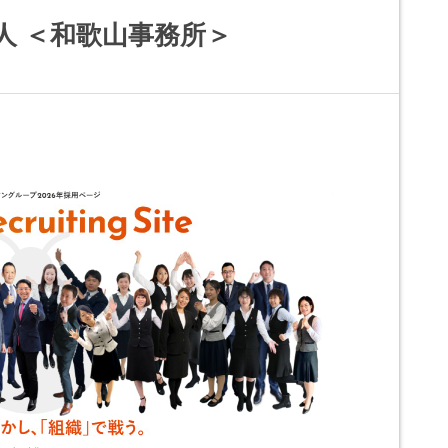
人 ＜和歌山事務所＞