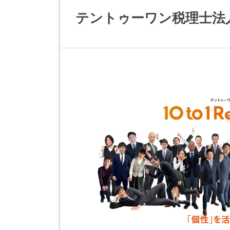
テントゥーワン税理士法