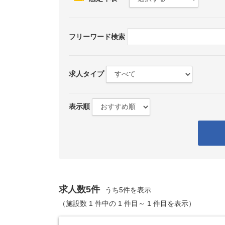
フリーワード検索
求人タイプ
表示順
求人数5件
うち5件を表示
（施設数 1 件中の 1 件目～ 1 件目を表示）