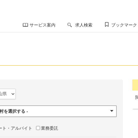
サービス案内
求人検索
ブックマーク
町村を選択する -
ート・アルバイト
業務委託