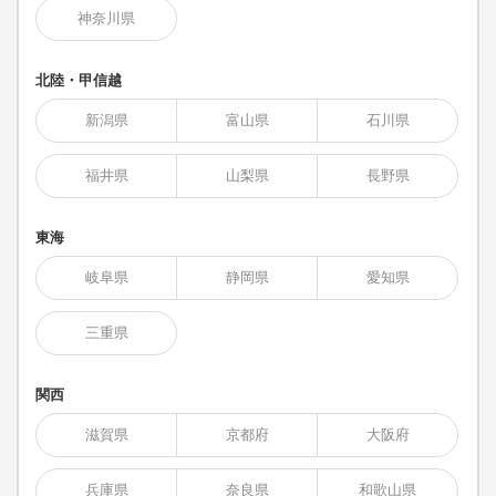
神奈川県
北陸・甲信越
新潟県
富山県
石川県
福井県
山梨県
長野県
東海
岐阜県
静岡県
愛知県
三重県
関西
滋賀県
京都府
大阪府
兵庫県
奈良県
和歌山県