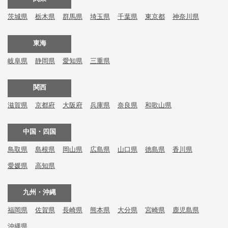
茨城県
栃木県
群馬県
埼玉県
千葉県
東京都
神奈川県
東海
岐阜県
静岡県
愛知県
三重県
関西
滋賀県
京都府
大阪府
兵庫県
奈良県
和歌山県
中国・四国
鳥取県
島根県
岡山県
広島県
山口県
徳島県
香川県
愛媛県
高知県
九州・沖縄
福岡県
佐賀県
長崎県
熊本県
大分県
宮崎県
鹿児島県
沖縄県