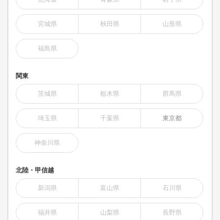
宮城県
秋田県
山形県
福島県
関東
茨城県
栃木県
群馬県
埼玉県
千葉県
東京都
神奈川県
北陸・甲信越
新潟県
富山県
石川県
福井県
山梨県
長野県