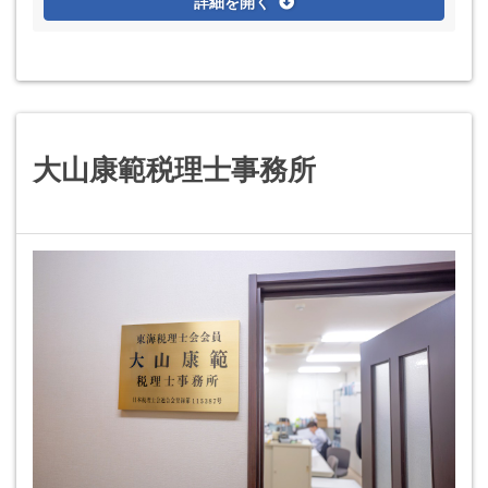
詳細を開く
大山康範税理士事務所