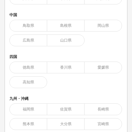
中国
鳥取県
島根県
岡山県
広島県
山口県
四国
徳島県
香川県
愛媛県
高知県
九州・沖縄
福岡県
佐賀県
長崎県
熊本県
大分県
宮崎県