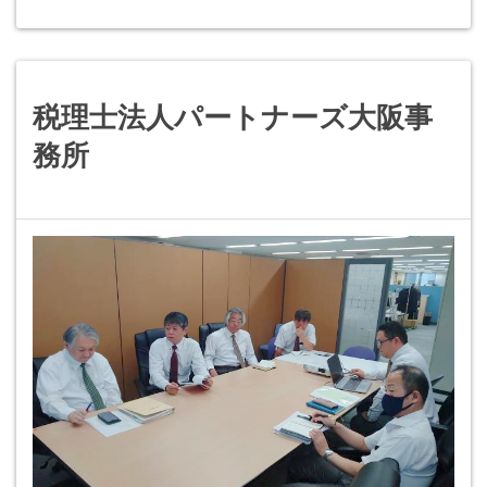
税理士法人パートナーズ大阪事
務所