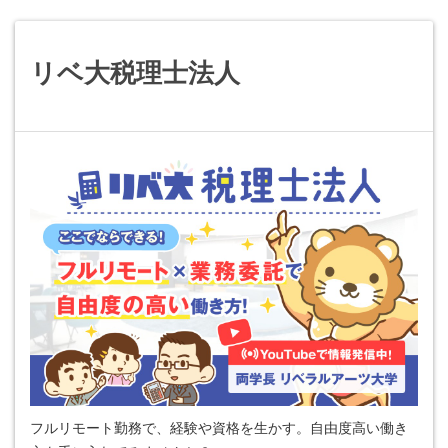
リベ大税理士法人
フルリモート勤務で、経験や資格を生かす。自由度高い働き