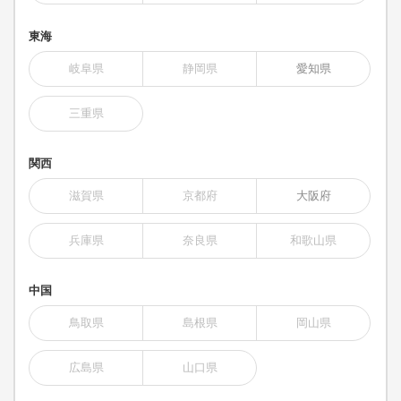
東海
岐阜県
静岡県
愛知県
三重県
関西
滋賀県
京都府
大阪府
兵庫県
奈良県
和歌山県
中国
鳥取県
島根県
岡山県
広島県
山口県