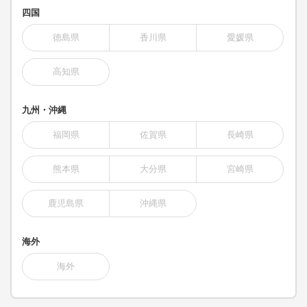
四国
徳島県
香川県
愛媛県
高知県
九州・沖縄
福岡県
佐賀県
長崎県
熊本県
大分県
宮崎県
鹿児島県
沖縄県
海外
海外