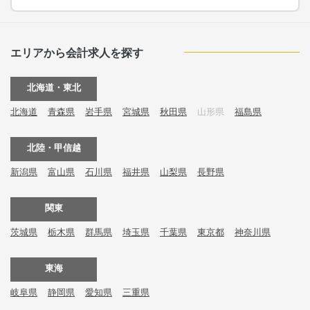
エリアから会計求人を探す
北海道・東北
北海道
青森県
岩手県
宮城県
秋田県
山形県
福島県
北陸・甲信越
新潟県
富山県
石川県
福井県
山梨県
長野県
関東
茨城県
栃木県
群馬県
埼玉県
千葉県
東京都
神奈川県
東海
岐阜県
静岡県
愛知県
三重県