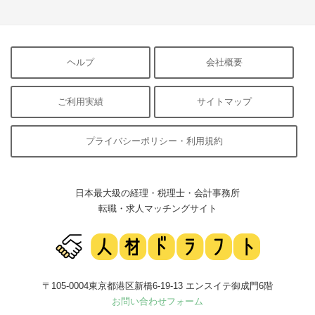
ヘルプ
会社概要
ご利用実績
サイトマップ
プライバシーポリシー・利用規約
日本最大級の経理・税理士・会計事務所
転職・求人マッチングサイト
〒105-0004東京都港区新橋6-19-13 エンスイテ御成門6階
お問い合わせフォーム