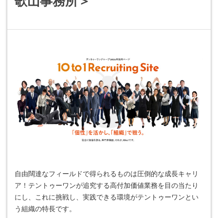
歌山事務所＞
自由闊達なフィールドで得られるものは圧倒的な成長キャリ
ア！テントゥーワンが追究する高付加価値業務を目の当たり
にし、これに挑戦し、実践できる環境がテントゥーワンとい
う組織の特長です。