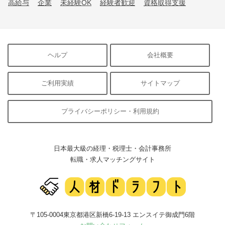
高給与
企業
未経験OK
経験者歓迎
資格取得支援
ヘルプ
会社概要
ご利用実績
サイトマップ
プライバシーポリシー・利用規約
日本最大級の経理・税理士・会計事務所
転職・求人マッチングサイト
〒105-0004東京都港区新橋6-19-13 エンスイテ御成門6階