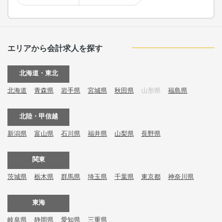
エリアから会計求人を探す
北海道・東北
北海道
青森県
岩手県
宮城県
秋田県
山形県
福島県
北陸・甲信越
新潟県
富山県
石川県
福井県
山梨県
長野県
関東
茨城県
栃木県
群馬県
埼玉県
千葉県
東京都
神奈川県
東海
岐阜県
静岡県
愛知県
三重県