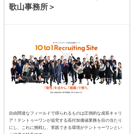
歌山事務所＞
自由闊達なフィールドで得られるものは圧倒的な成長キャリ
ア！テントゥーワンが追究する高付加価値業務を目の当たり
にし、これに挑戦し、実践できる環境がテントゥーワンとい