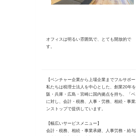
オフィスは明るい雰囲気で、とても開放的で
す。
【ベンチャー企業から上場企業までフルサポー
私たちは税理士法人を中心とした、創業20年
阪・兵庫・広島・宮崎に国内拠点を持ち、「ベ
に対し、会計・税務、人事・労務、相続・事業
ンストップで提供しています。
【幅広いサービスメニュー】
会計・税務、相続・事業承継、人事労務・給与計