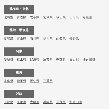
北海道・東北
北海道
青森県
岩手県
宮城県
秋田県
山形県
福島県
北陸・甲信越
新潟県
富山県
石川県
福井県
山梨県
長野県
関東
茨城県
栃木県
群馬県
埼玉県
千葉県
東京都
神奈川県
東海
岐阜県
静岡県
愛知県
三重県
関西
滋賀県
京都府
大阪府
兵庫県
奈良県
和歌山県