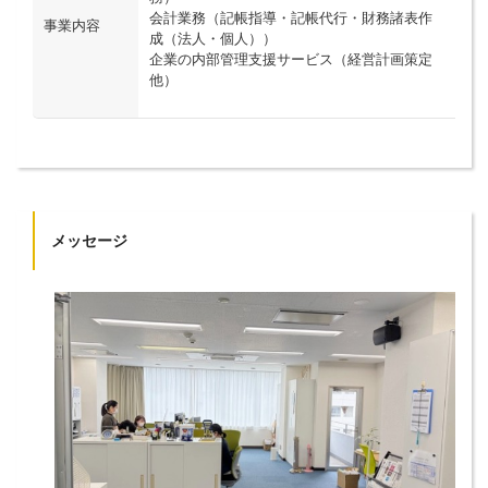
会計業務（記帳指導・記帳代行・財務諸表作
事業内容
成（法人・個人））
企業の内部管理支援サービス（経営計画策定
他）
メッセージ