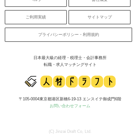
ご利用実績
サイトマップ
プライバシーポリシー・利用規約
日本最大級の経理・税理士・会計事務所
転職・求人マッチングサイト
〒105-0004東京都港区新橋6-19-13 エンスイテ御成門6階
お問い合わせフォーム
(C) Jinzai Draft Co, Ltd.