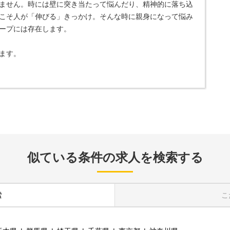
ません。時には壁に突き当たって悩んだり、精神的に落ち込
こそ人が「伸びる」きっかけ。そんな時に親身になって悩み
ープには存在します。
ます。
似ている条件の求人を検索する
索
こ