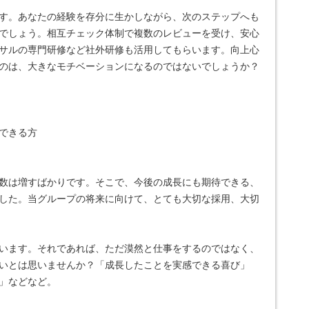
す。あなたの経験を存分に生かしながら、次のステップへも
でしょう。相互チェック体制で複数のレビューを受け、安心
サルの専門研修など社外研修も活用してもらいます。向上心
のは、大きなモチベーションになるのではないでしょうか？
できる方
数は増すばかりです。そこで、今後の成長にも期待できる、
した。当グループの将来に向けて、とても大切な採用、大切
います。それであれば、ただ漠然と仕事をするのではなく、
いとは思いませんか？「成長したことを実感できる喜び」
」などなど。