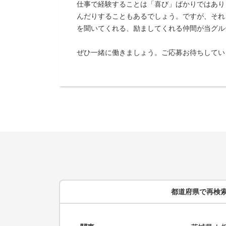
仕事で経験することは「喜び」ばかりではあり
んだりすることもあるでしょう。ですが、それ
を聞いてくれる、励ましてくれる仲間が当グル
ぜひ一緒に働きましょう。ご応募お待ちしてい
都道府県
で再検