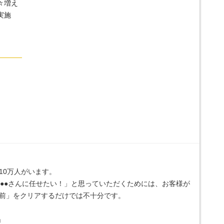
々増え
実施
10万人がいます。
「●●さんに任せたい！」と思っていただくためには、お客様が
前」をクリアするだけでは不十分です。
」