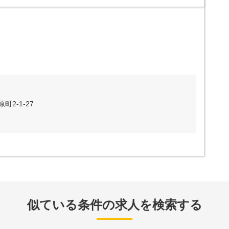
2-1-27
似ている条件の求人を検索する