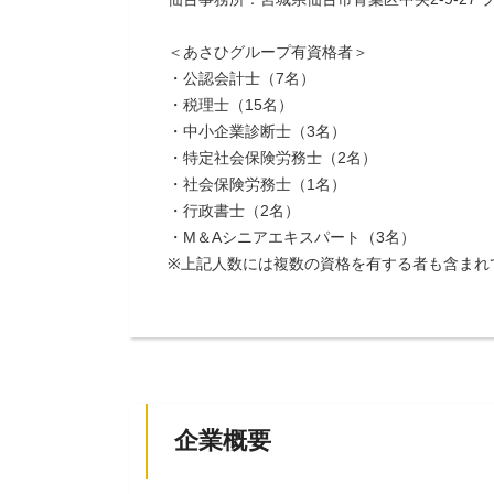
＜あさひグループ有資格者＞
・公認会計士（7名）
・税理士（15名）
・中小企業診断士（3名）
・特定社会保険労務士（2名）
・社会保険労務士（1名）
・行政書士（2名）
・M＆Aシニアエキスパート（3名）
※上記人数には複数の資格を有する者も含まれ
企業概要