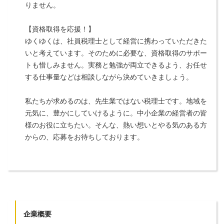
りません。
【資格取得を応援！】
ゆくゆくは、社員税理士として経営に携わっていただきた
いと考えています。そのために必要な、資格取得のサポー
トも惜しみません。実務と勉強が両立できるよう、お任せ
する仕事量などは相談しながら決めていきましょう。
私たちが求めるのは、先生業ではない税理士です。地域を
元気に、豊かにしていけるように。中小企業の経営者の皆
様のお役に立ちたい。そんな、熱い想いとやる気のある方
からの、応募をお待ちしております。
企業概要