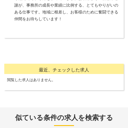
謝が、事務所の成長や業績に比例する、とてもやりがいの
ある仕事です。地域に根差し、お客様のために奮闘できる
仲間をお待ちしています！
最近、チェックした求人
閲覧した求人はありません。
似ている条件の求人を検索する