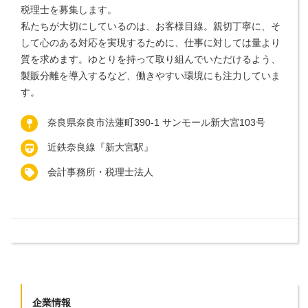
税理士を募集します。
私たちが大切にしているのは、お客様目線。親切丁寧に、そ
して心のある対応を実現するために、仕事に対しては量より
質を求めます。ゆとりを持って取り組んでいただけるよう、
製販分離を導入するなど、働きやすい環境にも注力していま
す。
奈良県奈良市法蓮町390-1 サンモール新大宮103号
近鉄奈良線『新大宮駅』
会計事務所・税理士法人
企業情報