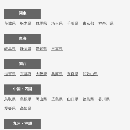
関東
茨城県
栃木県
群馬県
埼玉県
千葉県
東京都
神奈川県
東海
岐阜県
静岡県
愛知県
三重県
関西
滋賀県
京都府
大阪府
兵庫県
奈良県
和歌山県
中国・四国
鳥取県
島根県
岡山県
広島県
山口県
徳島県
香川県
愛媛県
高知県
九州・沖縄