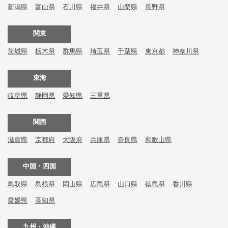
新潟県
富山県
石川県
福井県
山梨県
長野県
関東
茨城県
栃木県
群馬県
埼玉県
千葉県
東京都
神奈川県
東海
岐阜県
静岡県
愛知県
三重県
関西
滋賀県
京都府
大阪府
兵庫県
奈良県
和歌山県
中国・四国
鳥取県
島根県
岡山県
広島県
山口県
徳島県
香川県
愛媛県
高知県
九州・沖縄