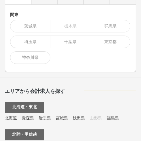
関東
茨城県
栃木県
群馬県
埼玉県
千葉県
東京都
神奈川県
エリアから会計求人を探す
北海道・東北
北海道
青森県
岩手県
宮城県
秋田県
山形県
福島県
北陸・甲信越