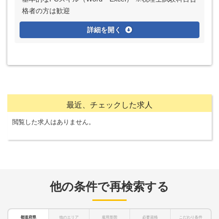
格者の方は歓迎
詳細を開く
最近、チェックした求人
閲覧した求人はありません。
他の条件で再検索する
都道府県
他のエリア
雇用形態
必要資格
こだわり条件