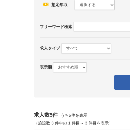
想定年収
フリーワード検索
求人タイプ
表示順
求人数5件
うち5件を表示
（施設数 3 件中の 1 件目～ 3 件目を表示）