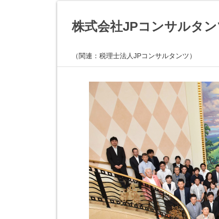
株式会社JPコンサルタン
（関連：税理士法人JPコンサルタンツ）