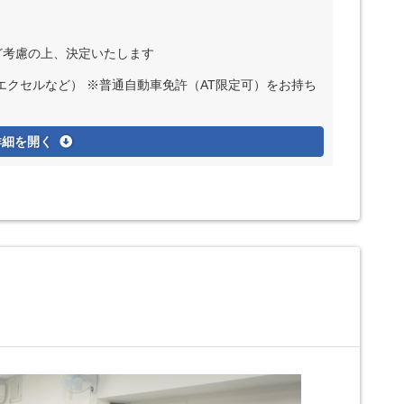
など考慮の上、決定いたします
エクセルなど） ※普通自動車免許（AT限定可）をお持ち
詳細を開く