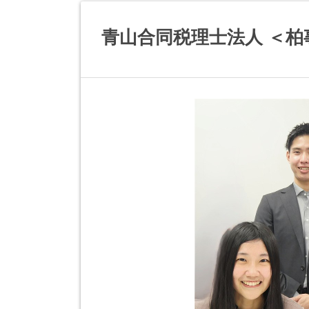
青山合同税理士法人 ＜柏