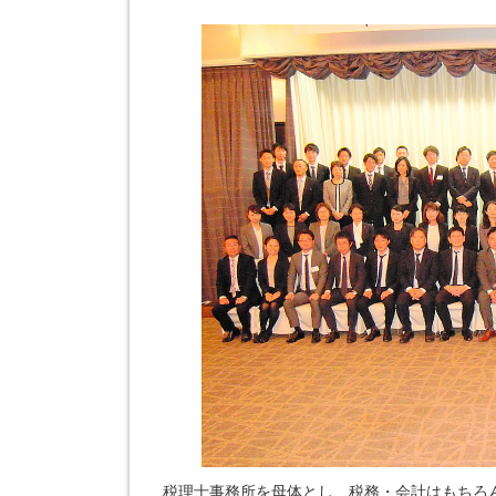
税理士事務所を母体とし、税務・会計はもちろ