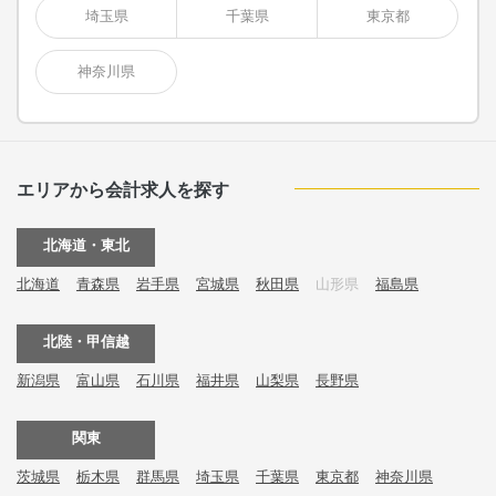
埼玉県
千葉県
東京都
神奈川県
エリアから会計求人を探す
北海道・東北
北海道
青森県
岩手県
宮城県
秋田県
山形県
福島県
北陸・甲信越
新潟県
富山県
石川県
福井県
山梨県
長野県
関東
茨城県
栃木県
群馬県
埼玉県
千葉県
東京都
神奈川県