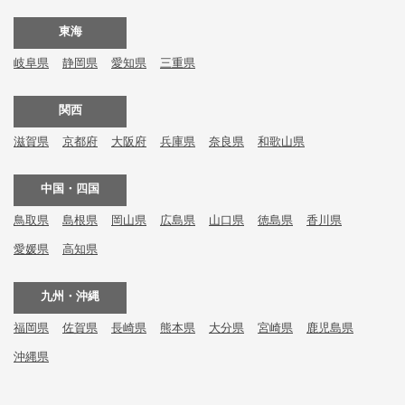
東海
岐阜県
静岡県
愛知県
三重県
関西
滋賀県
京都府
大阪府
兵庫県
奈良県
和歌山県
中国・四国
鳥取県
島根県
岡山県
広島県
山口県
徳島県
香川県
愛媛県
高知県
九州・沖縄
福岡県
佐賀県
長崎県
熊本県
大分県
宮崎県
鹿児島県
沖縄県