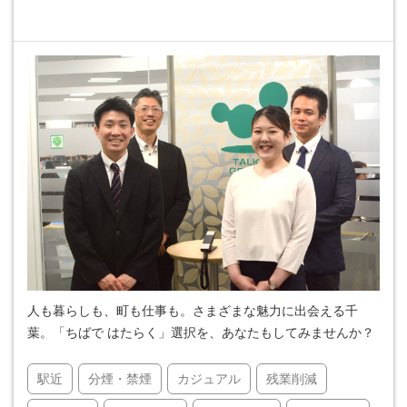
人も暮らしも、町も仕事も。さまざまな魅力に出会える千
葉。「ちばで はたらく」選択を、あなたもしてみませんか？
駅近
分煙・禁煙
カジュアル
残業削減