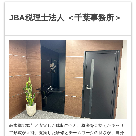
JBA税理士法人 ＜千葉事務所＞
高水準の給与と安定した体制のもと、将来を見据えたキャリ
ア形成が可能。充実した研修とチームワークの良さが、自分