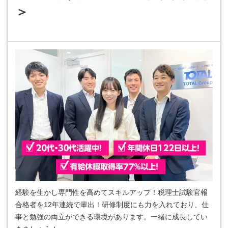
＞
経験を生かし専門性を高めてスキルアップ！税理士試験官報
合格者を12年連続で輩出！研修制度にも力を入れており、仕
事と勉強の両立ができる環境があります。一緒に成長してい