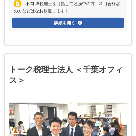
不問 ※税理士を目指して勉強中の方、科目合格者
の方などはなお歓迎します！
詳細を開く
トーク税理士法人 ＜千葉オフィ
ス＞