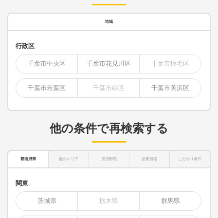
地域
行政区
千葉市中央区
千葉市花見川区
千葉市稲毛区
千葉市若葉区
千葉市緑区
千葉市美浜区
他の条件で再検索する
都道府県
他のエリア
雇用形態
必要資格
こだわり条件
関東
茨城県
栃木県
群馬県