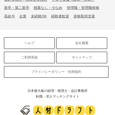
新卒・第二新卒
残業なし・少なめ
管理職・管理職候補
高給与
企業
未経験OK
経験者歓迎
資格取得支援
ヘルプ
会社概要
ご利用実績
サイトマップ
プライバシーポリシー・利用規約
日本最大級の経理・税理士・会計事務所
転職・求人マッチングサイト