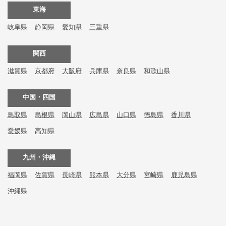
東海
岐阜県
静岡県
愛知県
三重県
関西
滋賀県
京都府
大阪府
兵庫県
奈良県
和歌山県
中国・四国
鳥取県
島根県
岡山県
広島県
山口県
徳島県
香川県
愛媛県
高知県
九州・沖縄
福岡県
佐賀県
長崎県
熊本県
大分県
宮崎県
鹿児島県
沖縄県