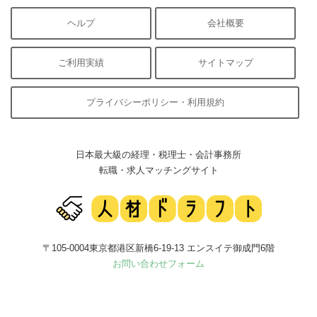
ヘルプ
会社概要
ご利用実績
サイトマップ
プライバシーポリシー・利用規約
日本最大級の経理・税理士・会計事務所
転職・求人マッチングサイト
〒105-0004東京都港区新橋6-19-13 エンスイテ御成門6階
お問い合わせフォーム