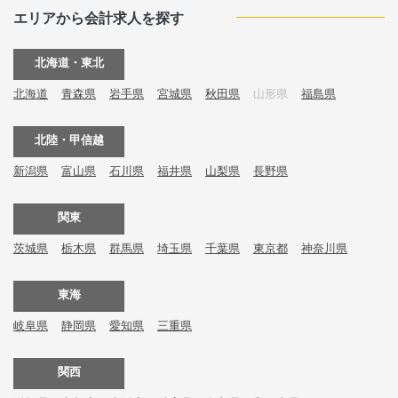
エリアから会計求人を探す
北海道・東北
北海道
青森県
岩手県
宮城県
秋田県
山形県
福島県
北陸・甲信越
新潟県
富山県
石川県
福井県
山梨県
長野県
関東
茨城県
栃木県
群馬県
埼玉県
千葉県
東京都
神奈川県
東海
岐阜県
静岡県
愛知県
三重県
関西