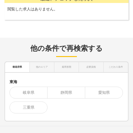
閲覧した求人はありません。
他の条件で再検索する
都道府県
他のエリア
雇用形態
必要資格
こだわり条件
東海
岐阜県
静岡県
愛知県
三重県