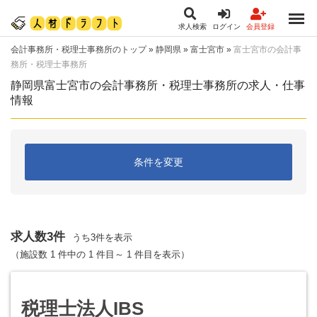
求人検索
ログイン
会員登録
会計事務所・税理士事務所のトップ
»
静岡県
»
富士宮市
»
富士宮市の会計事
務所・税理士事務所
静岡県富士宮市の会計事務所・税理士事務所の求人・仕事
情報
条件を変更
求人数3件
うち3件を表示
（施設数 1 件中の 1 件目～ 1 件目を表示）
税理士法人IBS