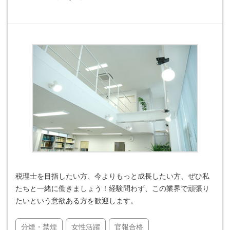
税理士を目指したい方、今よりもっと成長したい方、ぜひ私
たちと一緒に働きましょう！経験問わず、この業界で頑張り
たいという意欲ある方を歓迎します。
分煙・禁煙
女性活躍
官報合格