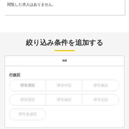
閲覧した求人はありません。
絞り込み条件を追加する
地域
行政区
堺市堺区
堺市中区
堺市東区
堺市西区
堺市南区
堺市北区
堺市美原区