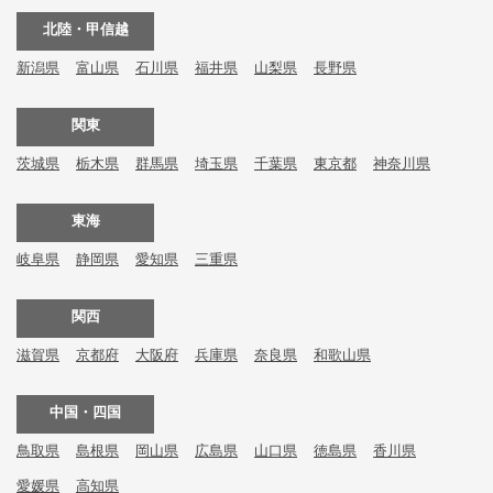
北陸・甲信越
新潟県
富山県
石川県
福井県
山梨県
長野県
関東
茨城県
栃木県
群馬県
埼玉県
千葉県
東京都
神奈川県
東海
岐阜県
静岡県
愛知県
三重県
関西
滋賀県
京都府
大阪府
兵庫県
奈良県
和歌山県
中国・四国
鳥取県
島根県
岡山県
広島県
山口県
徳島県
香川県
愛媛県
高知県