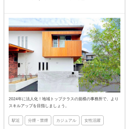
2024年に法人化！地域トップクラスの規模の事務所で、より
スキルアップを目指しましょう。
駅近
分煙・禁煙
カジュアル
女性活躍