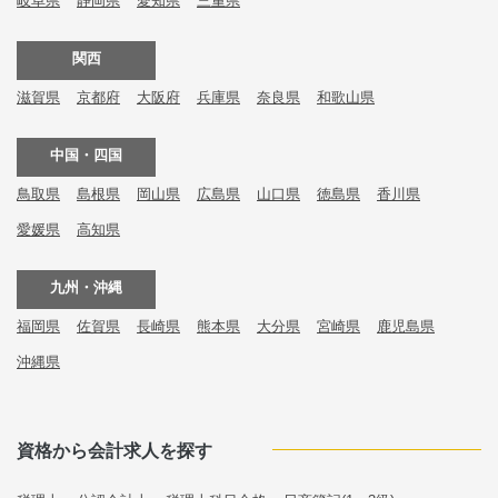
岐阜県
静岡県
愛知県
三重県
関西
滋賀県
京都府
大阪府
兵庫県
奈良県
和歌山県
中国・四国
鳥取県
島根県
岡山県
広島県
山口県
徳島県
香川県
愛媛県
高知県
九州・沖縄
福岡県
佐賀県
長崎県
熊本県
大分県
宮崎県
鹿児島県
沖縄県
資格から会計求人を探す