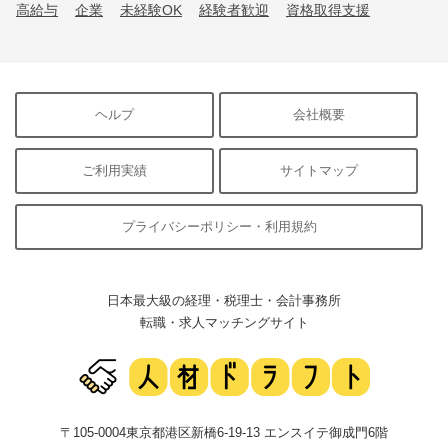
高給与
企業
未経験OK
経験者歓迎
資格取得支援
ヘルプ
会社概要
ご利用実績
サイトマップ
プライバシーポリシー・利用規約
日本最大級の経理・税理士・会計事務所
転職・求人マッチングサイト
〒105-0004東京都港区新橋6-19-13 エンスイテ御成門6階