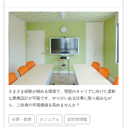
さまざま経験が積める環境で、理想のキャリアに向けた柔軟
な業務設計が可能です。やりがいある仕事に取り組みなが
ら、ご自身の市場価値を高めませんか？
分煙・禁煙
カジュアル
女性管理職