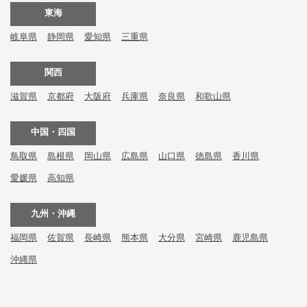
東海
岐阜県
静岡県
愛知県
三重県
関西
滋賀県
京都府
大阪府
兵庫県
奈良県
和歌山県
中国・四国
鳥取県
島根県
岡山県
広島県
山口県
徳島県
香川県
愛媛県
高知県
九州・沖縄
福岡県
佐賀県
長崎県
熊本県
大分県
宮崎県
鹿児島県
沖縄県