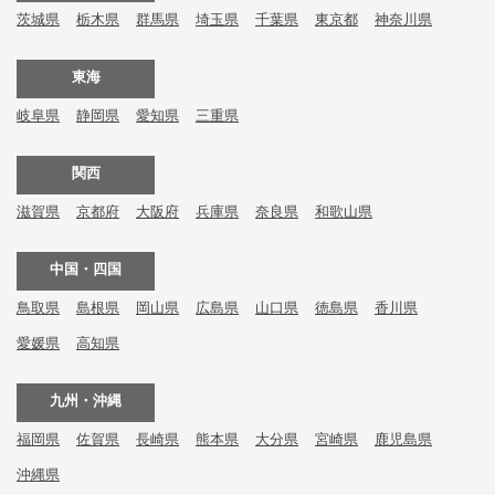
茨城県
栃木県
群馬県
埼玉県
千葉県
東京都
神奈川県
東海
岐阜県
静岡県
愛知県
三重県
関西
滋賀県
京都府
大阪府
兵庫県
奈良県
和歌山県
中国・四国
鳥取県
島根県
岡山県
広島県
山口県
徳島県
香川県
愛媛県
高知県
九州・沖縄
福岡県
佐賀県
長崎県
熊本県
大分県
宮崎県
鹿児島県
沖縄県