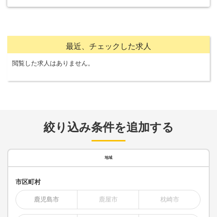
最近、チェックした求人
閲覧した求人はありません。
絞り込み条件を追加する
地域
市区町村
鹿児島市
鹿屋市
枕崎市