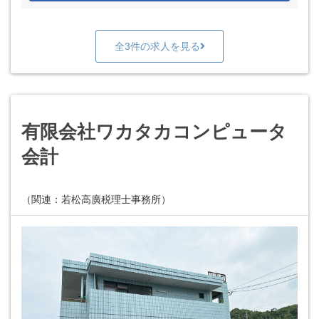
全3件の求人を見る
有限会社ワカタカコンピュータ
会計
（関連：若松高廣税理士事務所）