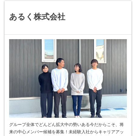
あるく株式会社
グループ全体でどんどん拡大中の勢いある今だからこそ、将
来の中心メンバー候補を募集！未経験入社からキャリアアッ