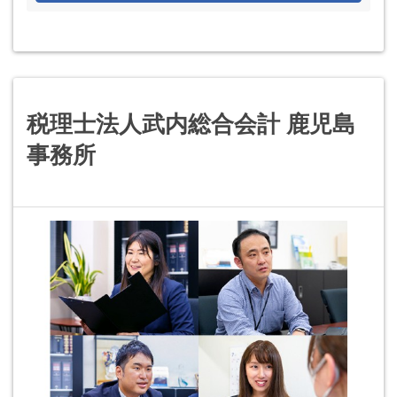
税理士法人武内総合会計 鹿児島
事務所