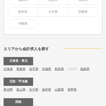
熊本県
大分県
宮崎県
沖縄県
エリアから会計求人を探す
北海道・東北
北海道
青森県
岩手県
宮城県
秋田県
山形県
福島県
北陸・甲信越
新潟県
富山県
石川県
福井県
山梨県
長野県
関東