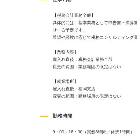
【税務会計業務全般】
具体的には、基本業務として申告書・決算
せする予定です。
希望や経験に応じて税務コンサルティング
【業務内容】
雇入れ直後：税務会計業務全般
変更の範囲：業務範囲の限定はない
【就業場所】
雇入れ直後：福岡支店
変更の範囲：勤務場所の限定はない
勤務時間
9：00～18：00（実働8時間／休憩1時間）