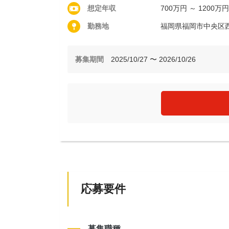
想定年収
700万円 ～ 1200万円
勤務地
福岡県福岡市中央区
募集期間
2025/10/27 〜 2026/10/26
応募要件
募集職種