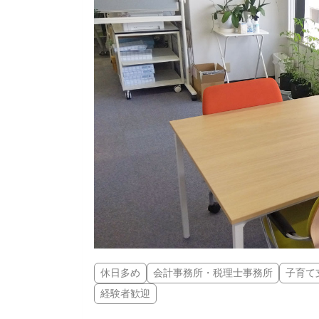
休日多め
会計事務所・税理士事務所
子育て
経験者歓迎