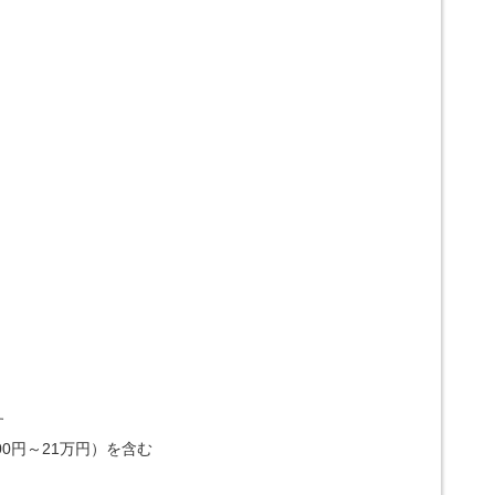
す
00円～21万円）を含む