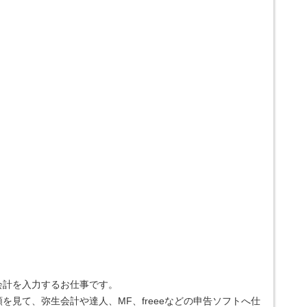
会計を入力するお仕事です。
見て、弥生会計や達人、MF、freeeなどの申告ソフトへ仕