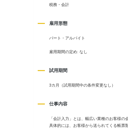
税務・会計
雇用形態
パート・アルバイト
雇用期間の定め: なし
試用期間
3カ月（試用期間中の条件変更なし）
仕事内容
「会計入力」とは、幅広い業種のお客様の
具体的には、お客様から送られてくる帳票類を