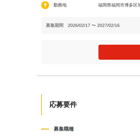
勤務地
福岡県福岡市博多区
募集期間
2026/02/17 〜 2027/02/16
応募要件
募集職種