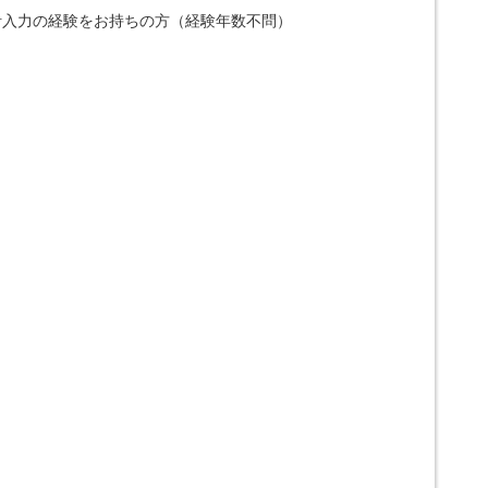
会計入力の経験をお持ちの方（経験年数不問）