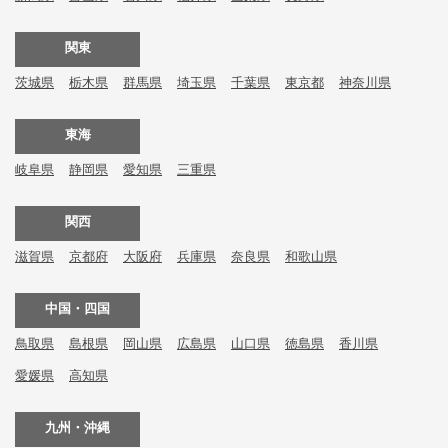
関東
茨城県
栃木県
群馬県
埼玉県
千葉県
東京都
神奈川県
東海
岐阜県
静岡県
愛知県
三重県
関西
滋賀県
京都府
大阪府
兵庫県
奈良県
和歌山県
中国・四国
鳥取県
島根県
岡山県
広島県
山口県
徳島県
香川県
愛媛県
高知県
九州・沖縄