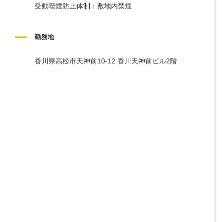
受動喫煙防止体制：敷地内禁煙
勤務地
香川県高松市天神前10-12 香川天神前ビル2階