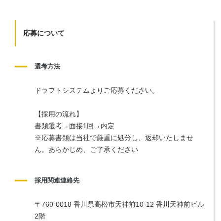
応募について
選考方法
ドラフトシステムよりご応募ください。
【採用の流れ】
書類選考→面接1回→内定
※応募書類は当社で厳重に処分し、返却いたしませ
ん。あらかじめ、ご了承ください
採用関連連絡先
〒760-0018 香川県高松市天神前10-12 香川天神前ビル
2階