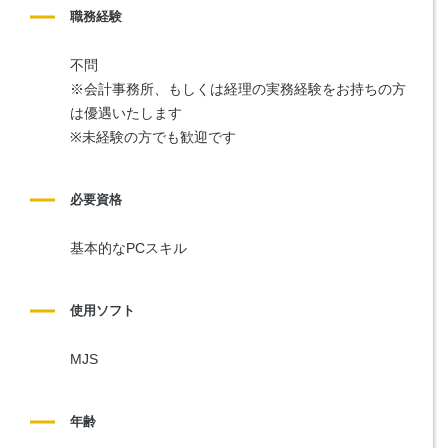
職務経験
不問
※会計事務所、もしくは経理の実務経験をお持ちの方
は優遇いたします
※未経験の方でも歓迎です
必要資格
基本的なPCスキル
使用ソフト
MJS
年齢