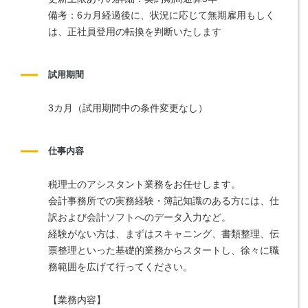
備考：6カ月経過後に、状況に応じて無期雇用もしく
は、正社員登用の転換を判断いたします
試用期間
3カ月（試用期間中の条件変更なし）
仕事内容
税理士のアシスタント業務をお任せします。
会計事務所での実務経験・簿記知識のある方には、仕
訳および会計ソフトへのデータ入力など。
経験がない方は、まずはスキャニング、書類整理、伝
票整理といった基礎的業務からスタートし、徐々に職
務範囲を広げて行ってください。
【業務内容】