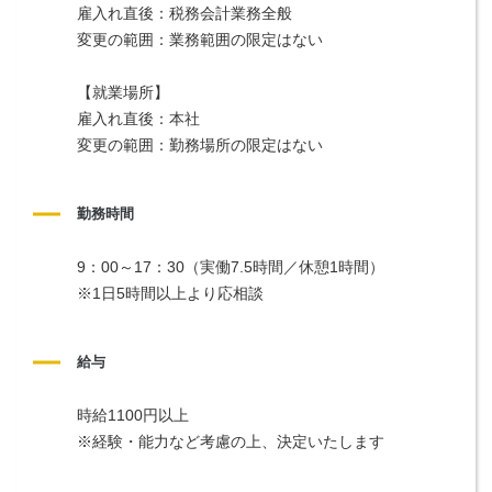
雇入れ直後：税務会計業務全般
変更の範囲：業務範囲の限定はない
【就業場所】
雇入れ直後：本社
変更の範囲：勤務場所の限定はない
勤務時間
9：00～17：30（実働7.5時間／休憩1時間）
※1日5時間以上より応相談
給与
時給1100円以上
※経験・能力など考慮の上、決定いたします