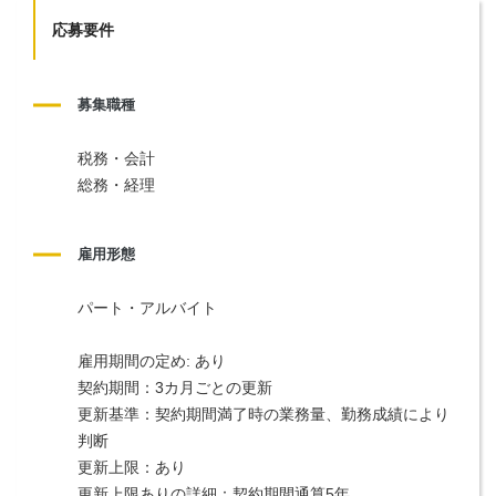
応募要件
募集職種
税務・会計
総務・経理
雇用形態
パート・アルバイト
雇用期間の定め: あり
契約期間：3カ月ごとの更新
更新基準：契約期間満了時の業務量、勤務成績により
判断
更新上限：あり
更新上限ありの詳細：契約期間通算5年