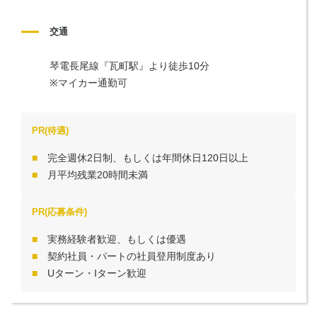
交通
琴電長尾線『瓦町駅』より徒歩10分

※マイカー通勤可
PR(待遇)
完全週休2日制、もしくは年間休日120日以上
月平均残業20時間未満
PR(応募条件)
実務経験者歓迎、もしくは優遇
契約社員・パートの社員登用制度あり
Uターン・Iターン歓迎