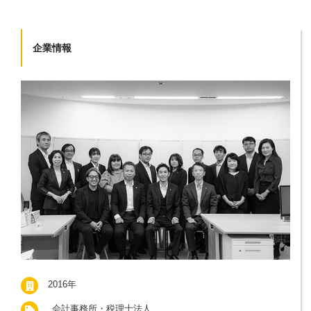
企業情報
2016年
会計事務所・税理士法人