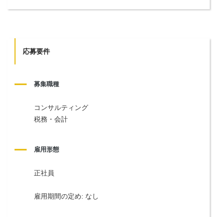
応募要件
募集職種
コンサルティング
税務・会計
雇用形態
正社員
雇用期間の定め: なし