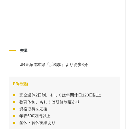
交通
JR東海道本線『浜松駅』より徒歩3分
PR(待遇)
完全週休2日制、もしくは年間休日120日以上
教育体制、もしくは研修制度あり
資格取得を応援
年収600万円以上
産休・育休実績あり