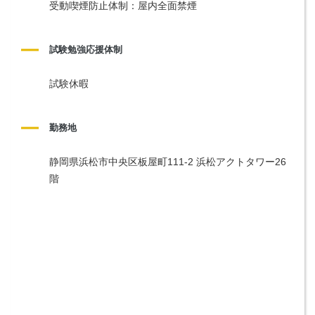
受動喫煙防止体制：屋内全面禁煙
試験勉強応援体制
試験休暇
勤務地
静岡県浜松市中央区板屋町111-2 浜松アクトタワー26
階