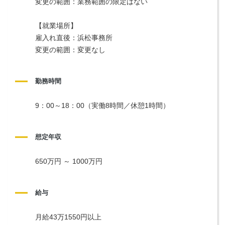
変更の範囲：業務範囲の限定はない
【就業場所】
雇入れ直後：浜松事務所
変更の範囲：変更なし
勤務時間
9：00～18：00（実働8時間／休憩1時間）
想定年収
650万円 ～ 1000万円
給与
月給43万1550円以上