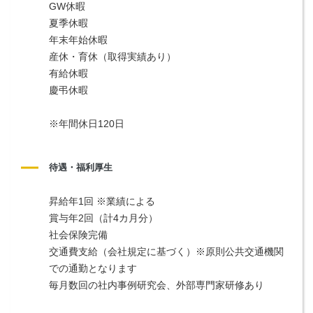
GW休暇
夏季休暇
年末年始休暇
産休・育休（取得実績あり）
有給休暇
慶弔休暇
※年間休日120日
待遇・福利厚生
昇給年1回 ※業績による
賞与年2回（計4カ月分）
社会保険完備
交通費支給（会社規定に基づく）※原則公共交通機関
での通勤となります
毎月数回の社内事例研究会、外部専門家研修あり