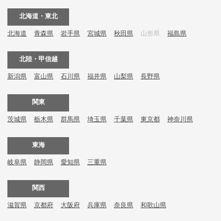
北海道・東北
北海道
青森県
岩手県
宮城県
秋田県
山形県
福島県
北陸・甲信越
新潟県
富山県
石川県
福井県
山梨県
長野県
関東
茨城県
栃木県
群馬県
埼玉県
千葉県
東京都
神奈川県
東海
岐阜県
静岡県
愛知県
三重県
関西
滋賀県
京都府
大阪府
兵庫県
奈良県
和歌山県