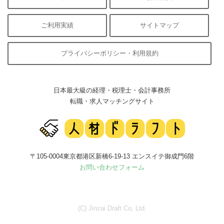
ご利用実績
サイトマップ
プライバシーポリシー・利用規約
日本最大級の経理・税理士・会計事務所
転職・求人マッチングサイト
〒105-0004東京都港区新橋6-19-13 エンスイテ御成門6階
お問い合わせフォーム
(C) Jinzai Draft Co, Ltd.