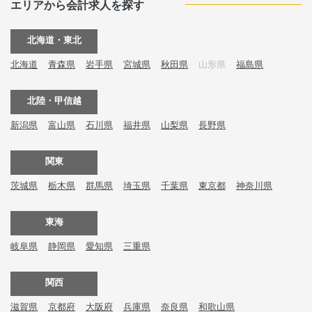
エリアから会計求人を探す
北海道・東北
北海道
青森県
岩手県
宮城県
秋田県
山形県
福島県
北陸・甲信越
新潟県
富山県
石川県
福井県
山梨県
長野県
関東
茨城県
栃木県
群馬県
埼玉県
千葉県
東京都
神奈川県
東海
岐阜県
静岡県
愛知県
三重県
関西
滋賀県
京都府
大阪府
兵庫県
奈良県
和歌山県