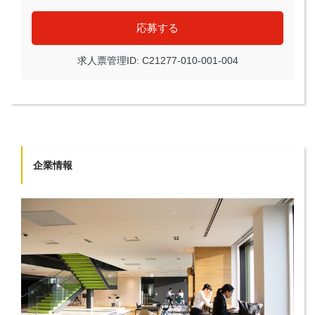
応募する
求人票管理ID: C21277-010-001-004
企業情報