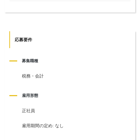
応募要件
募集職種
税務・会計
雇用形態
正社員
雇用期間の定め: なし