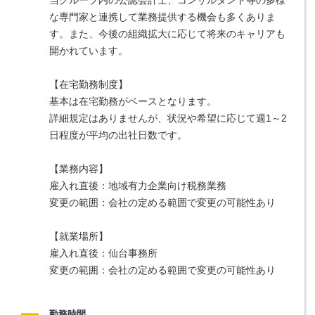
な専門家と連携して業務提供する機会も多くありま
す。また、今後の組織拡大に応じて将来のキャリアも
開かれています。
【在宅勤務制度】
基本は在宅勤務がベースとなります。
詳細規定はありませんが、状況や希望に応じて週1～2
日程度が平均の出社日数です。
【業務内容】
雇入れ直後：地域有力企業向け税務業務
変更の範囲：会社の定める範囲で変更の可能性あり
【就業場所】
雇入れ直後：仙台事務所
変更の範囲：会社の定める範囲で変更の可能性あり
勤務時間