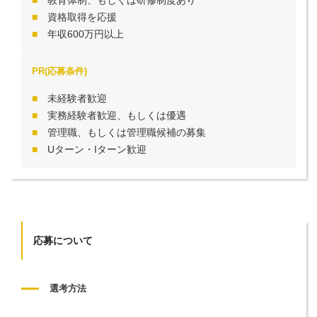
資格取得を応援
年収600万円以上
PR(応募条件)
未経験者歓迎
実務経験者歓迎、もしくは優遇
管理職、もしくは管理職候補の募集
Uターン・Iターン歓迎
応募について
選考方法