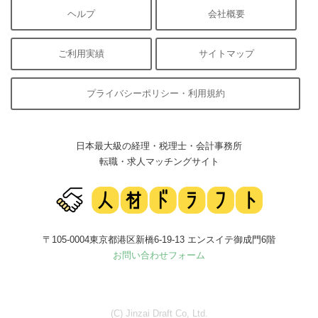
ヘルプ
会社概要
ご利用実績
サイトマップ
プライバシーポリシー・利用規約
日本最大級の経理・税理士・会計事務所
転職・求人マッチングサイト
〒105-0004東京都港区新橋6-19-13 エンスイテ御成門6階
お問い合わせフォーム
(C) Jinzai Draft Co, Ltd.