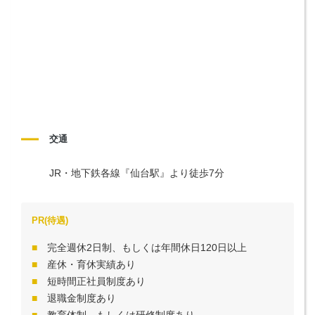
交通
JR・地下鉄各線『仙台駅』より徒歩7分
PR(待遇)
完全週休2日制、もしくは年間休日120日以上
産休・育休実績あり
短時間正社員制度あり
退職金制度あり
教育体制、もしくは研修制度あり