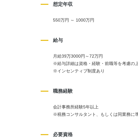
想定年収
550万円 ～ 1000万円
給与
月給39万3000円～72万円
※給与詳細は資格・経験・前職等を考慮の
※インセンティブ制度あり
職務経験
会計事務所経験5年以上
※税務コンサルタント、もしくは同業務に
必要資格