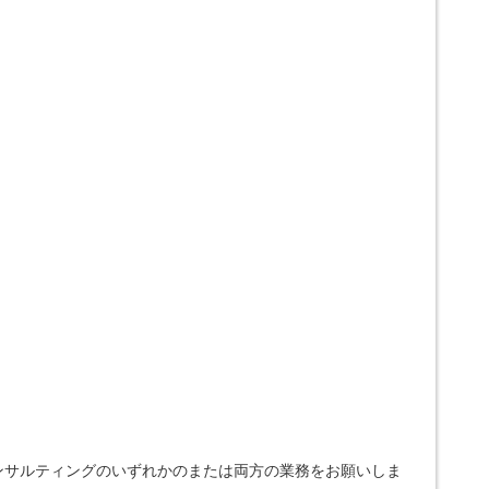
ンサルティングのいずれかのまたは両方の業務をお願いしま