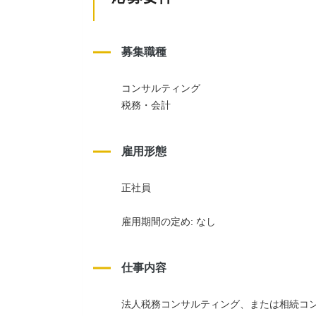
募集職種
コンサルティング
税務・会計
雇用形態
正社員
雇用期間の定め: なし
仕事内容
法人税務コンサルティング、または相続コ