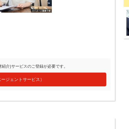
材紹介)サービスのご登録が必要です。
エージェントサービス）