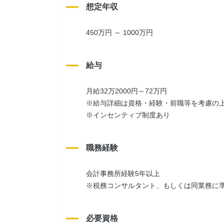
想定年収
450万円 ～ 1000万円
給与
月給32万2000円～72万円
※給与詳細は資格・経験・前職等を考慮の
※インセンティブ制度あり
職務経験
会計事務所経験5年以上
※税務コンサルタント、もしくは同業務に
必要資格