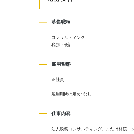
募集職種
コンサルティング
税務・会計
雇用形態
正社員
雇用期間の定め: なし
仕事内容
法人税務コンサルティング、または相続コ