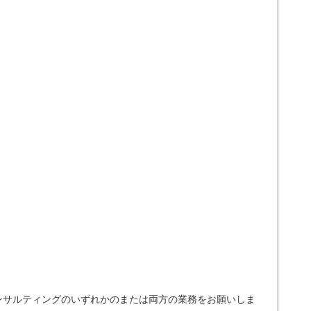
ンサルティングのいずれかのまたは両方の業務をお願いしま