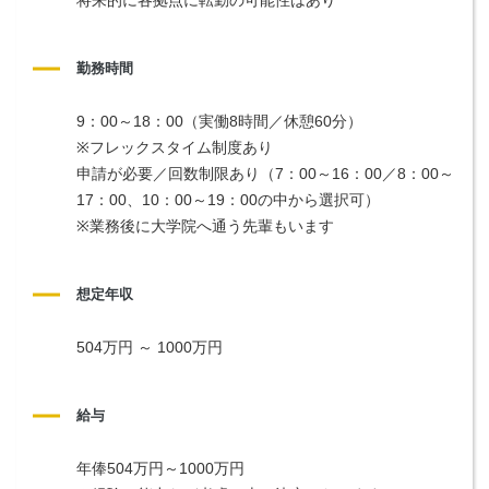
勤務時間
9：00～18：00（実働8時間／休憩60分）
※フレックスタイム制度あり
申請が必要／回数制限あり（7：00～16：00／8：00～
17：00、10：00～19：00の中から選択可）
※業務後に大学院へ通う先輩もいます
想定年収
504万円 ～ 1000万円
給与
年俸504万円～1000万円