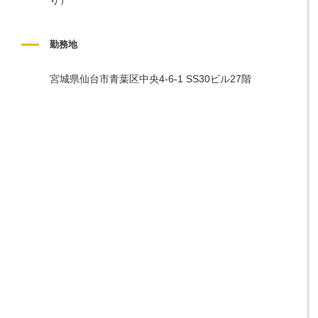
勤務地
宮城県仙台市青葉区中央4-6-1 SS30ビル27階