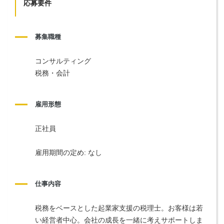
応募要件
募集職種
コンサルティング
税務・会計
雇用形態
正社員
雇用期間の定め: なし
仕事内容
税務をベースとした起業家支援の税理士。お客様は若
い経営者中心。会社の成長を一緒に考えサポートしま