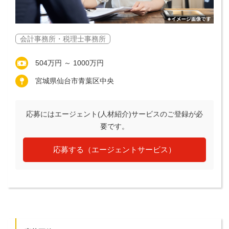
会計事務所・税理士事務所
504万円 ～ 1000万円
宮城県仙台市青葉区中央
応募にはエージェント(人材紹介)サービスのご登録が必
要です。
応募する（エージェントサービス）