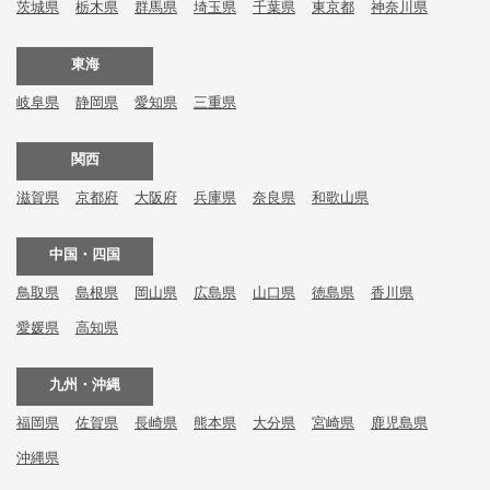
茨城県
栃木県
群馬県
埼玉県
千葉県
東京都
神奈川県
東海
岐阜県
静岡県
愛知県
三重県
関西
滋賀県
京都府
大阪府
兵庫県
奈良県
和歌山県
中国・四国
鳥取県
島根県
岡山県
広島県
山口県
徳島県
香川県
愛媛県
高知県
九州・沖縄
福岡県
佐賀県
長崎県
熊本県
大分県
宮崎県
鹿児島県
沖縄県