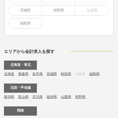
宮城県
秋田県
山形県
福島県
エリアから会計求人を探す
北海道・東北
北海道
青森県
岩手県
宮城県
秋田県
山形県
福島県
北陸・甲信越
新潟県
富山県
石川県
福井県
山梨県
長野県
関東