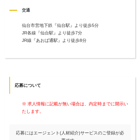
交通
仙台市営地下鉄『仙台駅』より徒歩5分

JR各線『仙台駅』より徒歩7分

JR線『あおば通駅』より徒歩8分
応募について
※ 求人情報に記載が無い場合は、内定時までに開示い
たします。
応募にはエージェント(人材紹介)サービスのご登録が必