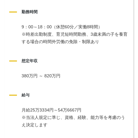
勤務時間
9：00～18：00（休憩60分／実働8時間）
※時差出勤制度、育児短時間勤務、3歳未満の子を養育
する場合の時間外労働の免除・制限あり
想定年収
380万円 ～ 820万円
給与
月給25万3334円～54万6667円
※当法人規定に準じ、資格、経験、能力等を考慮のう
え決定します