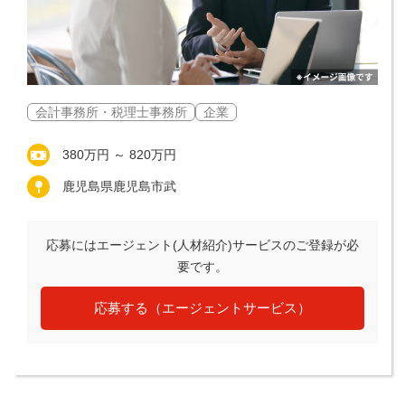
会計事務所・税理士事務所
企業
380万円 ～ 820万円
鹿児島県鹿児島市武
応募にはエージェント(人材紹介)サービスのご登録が必
要です。
応募する（エージェントサービス）