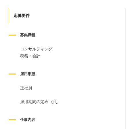
応募要件
募集職種
コンサルティング
税務・会計
雇用形態
正社員
雇用期間の定め: なし
仕事内容