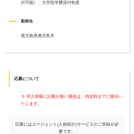
択可能）、大学院学費貸付制度
勤務地
鹿児島県鹿児島市
応募について
※ 求人情報に記載が無い場合は、内定時までに開示い
たします。
応募にはエージェント(人材紹介)サービスのご登録が必
要です。