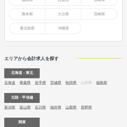
熊本県
大分県
宮崎県
鹿児島県
沖縄県
エリアから会計求人を探す
北海道・東北
北海道
青森県
岩手県
宮城県
秋田県
山形県
福島県
北陸・甲信越
新潟県
富山県
石川県
福井県
山梨県
長野県
関東