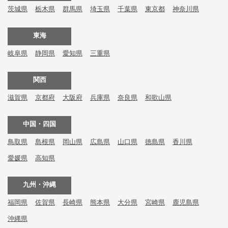
茨城県
栃木県
群馬県
埼玉県
千葉県
東京都
神奈川県
東海
岐阜県
静岡県
愛知県
三重県
関西
滋賀県
京都府
大阪府
兵庫県
奈良県
和歌山県
中国・四国
鳥取県
島根県
岡山県
広島県
山口県
徳島県
香川県
愛媛県
高知県
九州・沖縄
福岡県
佐賀県
長崎県
熊本県
大分県
宮崎県
鹿児島県
沖縄県