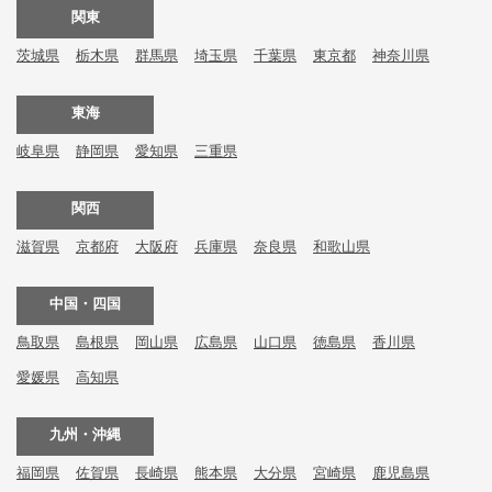
関東
茨城県
栃木県
群馬県
埼玉県
千葉県
東京都
神奈川県
東海
岐阜県
静岡県
愛知県
三重県
関西
滋賀県
京都府
大阪府
兵庫県
奈良県
和歌山県
中国・四国
鳥取県
島根県
岡山県
広島県
山口県
徳島県
香川県
愛媛県
高知県
九州・沖縄
福岡県
佐賀県
長崎県
熊本県
大分県
宮崎県
鹿児島県