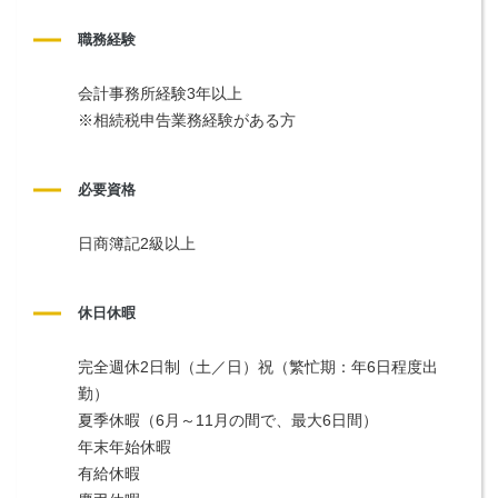
職務経験
会計事務所経験3年以上
※相続税申告業務経験がある方
必要資格
日商簿記2級以上
休日休暇
完全週休2日制（土／日）祝（繁忙期：年6日程度出
勤）
夏季休暇（6月～11月の間で、最大6日間）
年末年始休暇
有給休暇