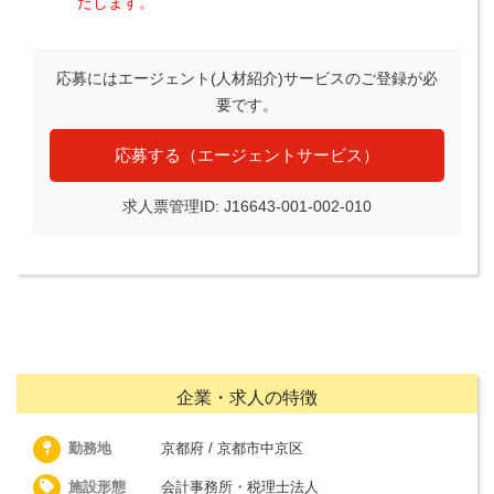
たします。
応募にはエージェント(人材紹介)サービスのご登録が必
要です。
応募する（エージェントサービス）
求人票管理ID: J16643-001-002-010
企業・求人の特徴
勤務地
京都府 / 京都市中京区
施設形態
会計事務所・税理士法人