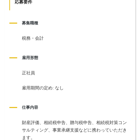
応募要件
募集職種
税務・会計
雇用形態
正社員
雇用期間の定め: なし
仕事内容
財産評価、相続税申告、贈与税申告、相続税対策コン
サルティング、事業承継支援などに携わっていただき
ます。