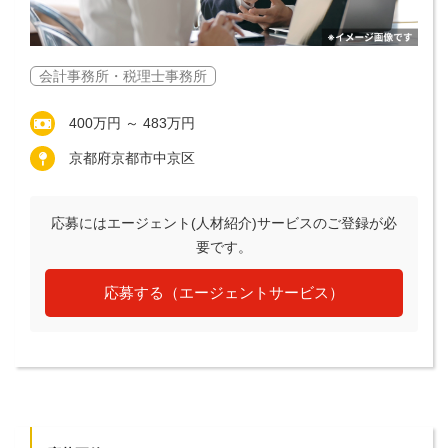
会計事務所・税理士事務所
400万円 ～ 483万円
京都府京都市中京区
応募にはエージェント(人材紹介)サービスのご登録が必
要です。
応募する（エージェントサービス）