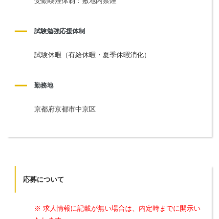
受動喫煙体制：敷地内禁煙
試験勉強応援体制
試験休暇（有給休暇・夏季休暇消化）
勤務地
京都府京都市中京区
応募について
※ 求人情報に記載が無い場合は、内定時までに開示い