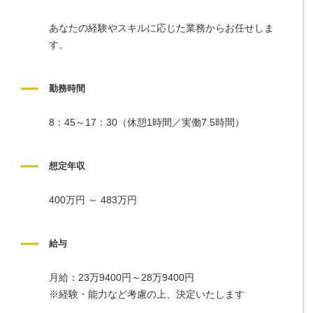
あなたの経験やスキルに応じた業務からお任せしま
す。
勤務時間
8：45～17：30（休憩1時間／実働7.5時間）
想定年収
400万円 ～ 483万円
給与
月給：23万9400円～28万9400円
※経験・能力など考慮の上、決定いたします