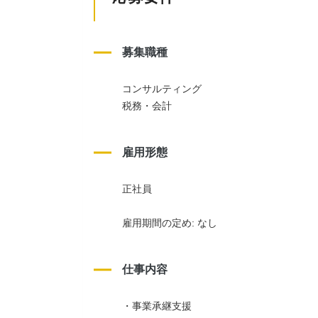
募集職種
コンサルティング
税務・会計
雇用形態
正社員
雇用期間の定め: なし
仕事内容
・事業承継支援