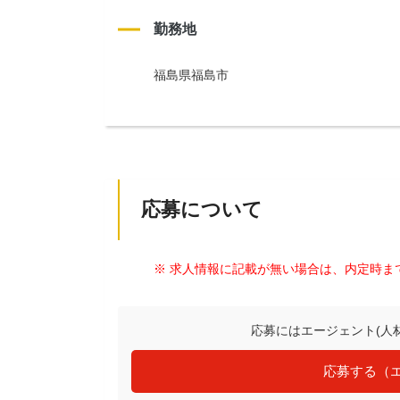
勤務地
福島県福島市
応募について
※ 求人情報に記載が無い場合は、内定時ま
応募にはエージェント(人
応募する（