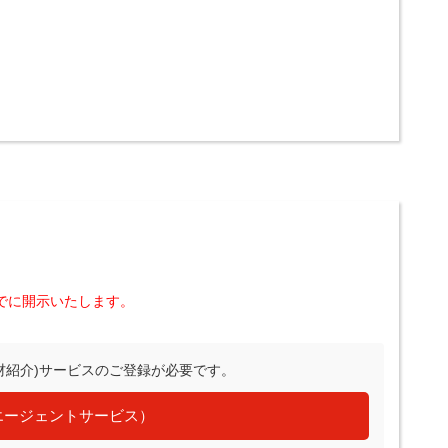
でに開示いたします。
材紹介)サービスのご登録が必要です。
エージェントサービス）