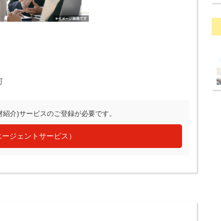
町
材紹介)サービスのご登録が必要です。
エージェントサービス）