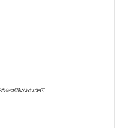
事業会社経験があれば尚可