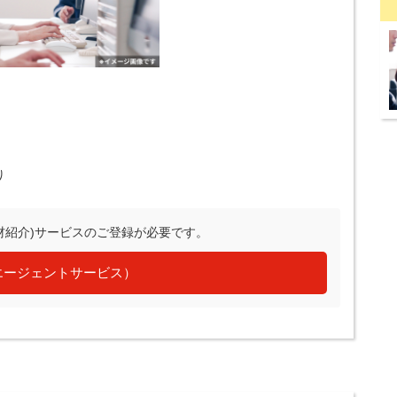
り
材紹介)サービスのご登録が必要です。
エージェントサービス）