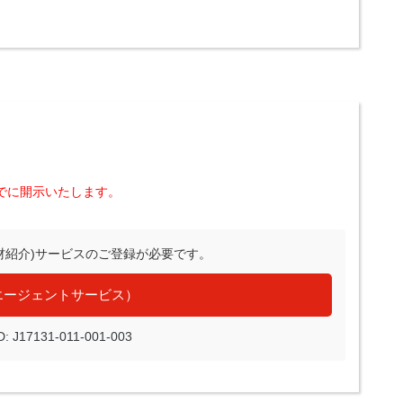
でに開示いたします。
材紹介)サービスのご登録が必要です。
エージェントサービス）
J17131-011-001-003