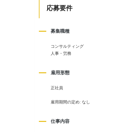
応募要件
募集職種
コンサルティング
人事・労務
雇用形態
正社員
雇用期間の定め: なし
仕事内容