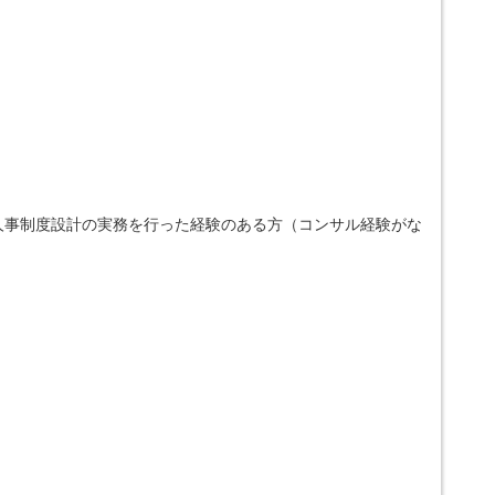
人事制度設計の実務を行った経験のある方（コンサル経験がな