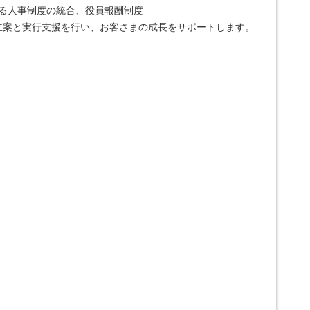
る人事制度の統合、役員報酬制度
立案と実行支援を行い、お客さまの成長をサポートします。