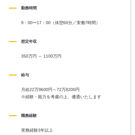
勤務時間
9：00〜17：00（休憩60分／実働7時間）
想定年収
350万円 ～ 1100万円
給与
月給22万9600円～72万8200円
※経験・能力を考慮の上、優遇いたします
職務経験
実務経験3年以上