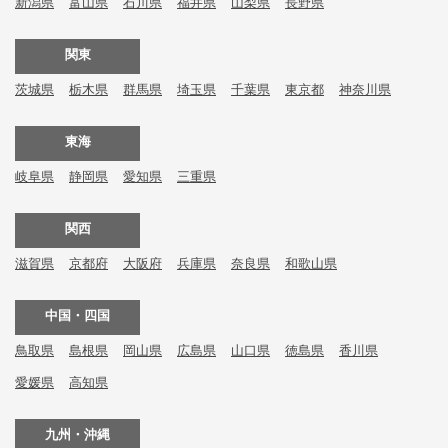
新潟県
富山県
石川県
福井県
山梨県
長野県
関東
茨城県
栃木県
群馬県
埼玉県
千葉県
東京都
神奈川県
東海
岐阜県
静岡県
愛知県
三重県
関西
滋賀県
京都府
大阪府
兵庫県
奈良県
和歌山県
中国・四国
鳥取県
島根県
岡山県
広島県
山口県
徳島県
香川県
愛媛県
高知県
九州・沖縄