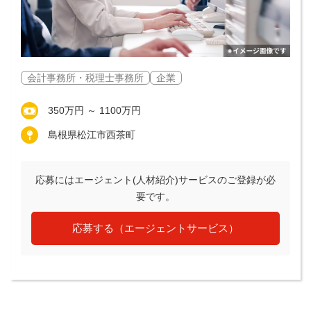
会計事務所・税理士事務所
企業
350万円 ～ 1100万円
島根県松江市西茶町
応募にはエージェント(人材紹介)サービスのご登録が必
要です。
応募する（エージェントサービス）