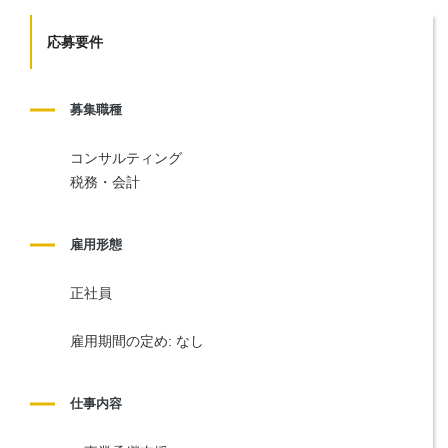
応募要件
募集職種
コンサルティング
税務・会計
雇用形態
正社員
雇用期間の定め: なし
仕事内容