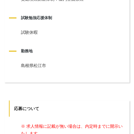
試験勉強応援体制
試験休暇
勤務地
島根県松江市
応募について
※ 求人情報に記載が無い場合は、内定時までに開示い
たします。