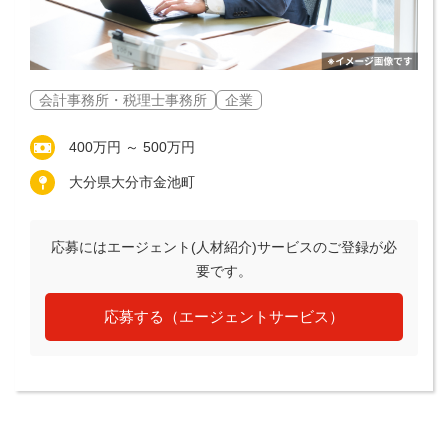
会計事務所・税理士事務所
企業
400万円 ～ 500万円
大分県大分市金池町
応募にはエージェント(人材紹介)サービスのご登録が必
要です。
応募する（エージェントサービス）