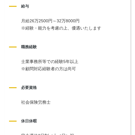
給与
月給26万2500円～32万8000円
※経験・能力を考慮の上、優遇いたします
職務経験
士業事務所等での経験5年以上
※顧問対応経験者の方は尚可
必要資格
社会保険労務士
休日休暇