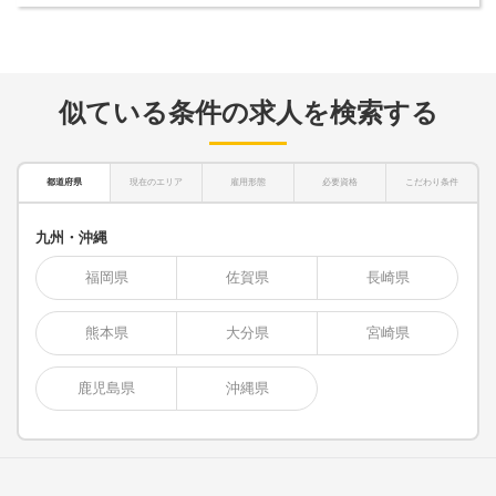
似ている条件の求人を検索する
都道府県
現在のエリア
雇用形態
必要資格
こだわり条件
九州・沖縄
福岡県
佐賀県
長崎県
熊本県
大分県
宮崎県
鹿児島県
沖縄県