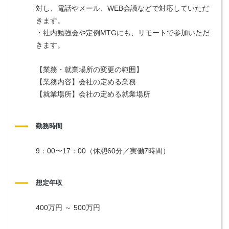
対し、電話やメール、WEB会議などで対応していただ
きます。
・社内勉強会や定例MTGにも、リモートで参加いただ
きます。
【業務・就業場所の変更の範囲】
【業務内容】会社の定める業務
【就業場所】会社の定める就業場所
勤務時間
9：00〜17：00（休憩60分／実働7時間）
想定年収
400万円 ～ 500万円