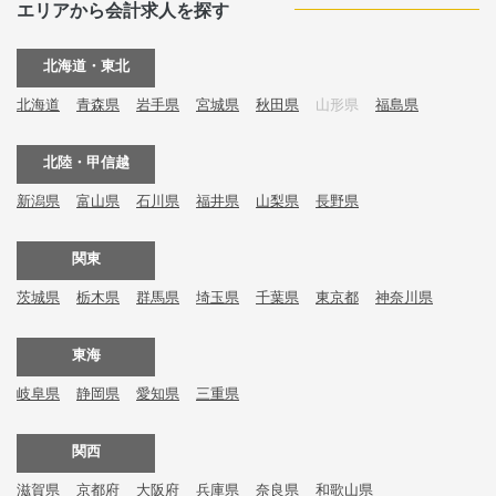
エリアから会計求人を探す
北海道・東北
北海道
青森県
岩手県
宮城県
秋田県
山形県
福島県
北陸・甲信越
新潟県
富山県
石川県
福井県
山梨県
長野県
関東
茨城県
栃木県
群馬県
埼玉県
千葉県
東京都
神奈川県
東海
岐阜県
静岡県
愛知県
三重県
関西
滋賀県
京都府
大阪府
兵庫県
奈良県
和歌山県