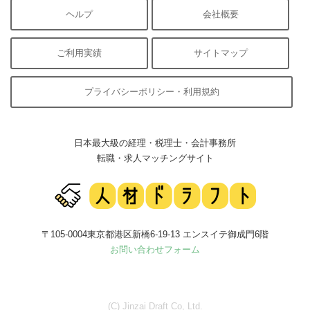
ヘルプ
会社概要
ご利用実績
サイトマップ
プライバシーポリシー・利用規約
日本最大級の経理・税理士・会計事務所
転職・求人マッチングサイト
〒105-0004東京都港区新橋6-19-13 エンスイテ御成門6階
お問い合わせフォーム
(C) Jinzai Draft Co, Ltd.