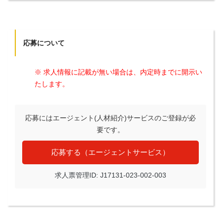
応募について
※ 求人情報に記載が無い場合は、内定時までに開示い
たします。
応募にはエージェント(人材紹介)サービスのご登録が必
要です。
応募する（エージェントサービス）
求人票管理ID: J17131-023-002-003