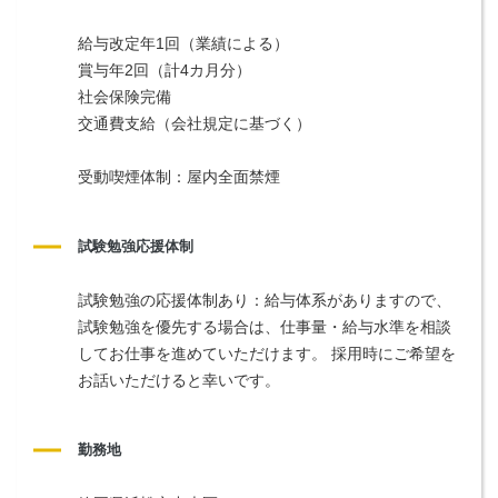
給与改定年1回（業績による）
賞与年2回（計4カ月分）
社会保険完備
交通費支給（会社規定に基づく）
受動喫煙体制：屋内全面禁煙
試験勉強応援体制
試験勉強の応援体制あり：給与体系がありますので、
試験勉強を優先する場合は、仕事量・給与水準を相談
してお仕事を進めていただけます。 採用時にご希望を
お話いただけると幸いです。
勤務地