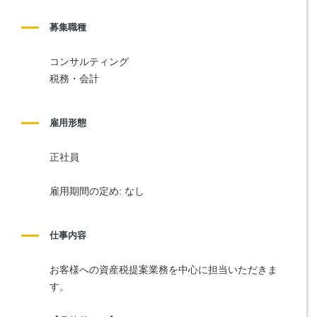
募集職種
コンサルティング
税務・会計
雇用形態
正社員
雇用期間の定め: なし
仕事内容
お客様への資産税提案業務を中心に担当いただきま
す。