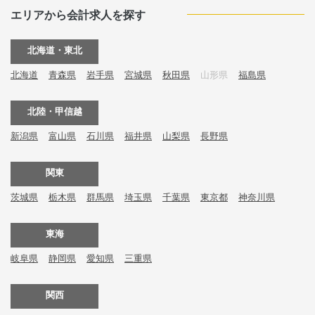
エリアから会計求人を探す
北海道・東北
北海道
青森県
岩手県
宮城県
秋田県
山形県
福島県
北陸・甲信越
新潟県
富山県
石川県
福井県
山梨県
長野県
関東
茨城県
栃木県
群馬県
埼玉県
千葉県
東京都
神奈川県
東海
岐阜県
静岡県
愛知県
三重県
関西