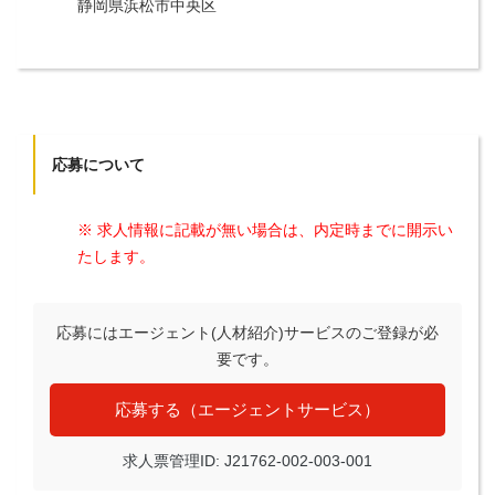
静岡県浜松市中央区
応募について
※ 求人情報に記載が無い場合は、内定時までに開示い
たします。
応募にはエージェント(人材紹介)サービスのご登録が必
要です。
応募する（エージェントサービス）
求人票管理ID: J21762-002-003-001