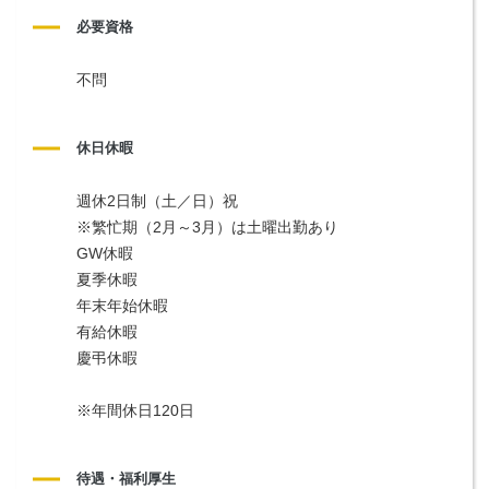
必要資格
不問
休日休暇
週休2日制（土／日）祝
※繁忙期（2月～3月）は土曜出勤あり
GW休暇
夏季休暇
年末年始休暇
有給休暇
慶弔休暇
※年間休日120日
待遇・福利厚生