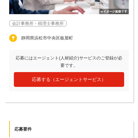
会計事務所・税理士事務所
静岡県浜松市中央区板屋町
応募にはエージェント(人材紹介)サービスのご登録が必
要です。
応募する（エージェントサービス）
応募要件