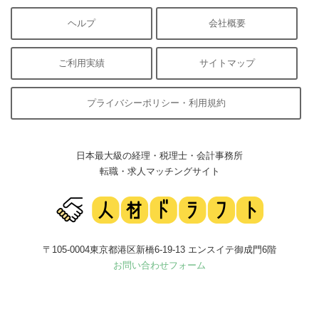
ヘルプ
会社概要
ご利用実績
サイトマップ
プライバシーポリシー・利用規約
日本最大級の経理・税理士・会計事務所
転職・求人マッチングサイト
〒105-0004東京都港区新橋6-19-13 エンスイテ御成門6階
お問い合わせフォーム