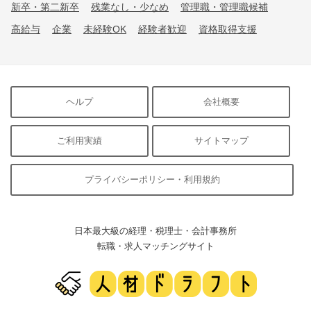
新卒・第二新卒
残業なし・少なめ
管理職・管理職候補
高給与
企業
未経験OK
経験者歓迎
資格取得支援
ヘルプ
会社概要
ご利用実績
サイトマップ
プライバシーポリシー・利用規約
日本最大級の経理・税理士・会計事務所
転職・求人マッチングサイト