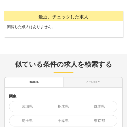
最近、チェックした求人
閲覧した求人はありません。
似ている条件の求人を検索する
都道府県
こだわり条件
関東
茨城県
栃木県
群馬県
埼玉県
千葉県
東京都