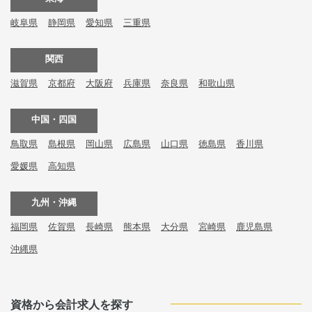
岐阜県
静岡県
愛知県
三重県
関西
滋賀県
京都府
大阪府
兵庫県
奈良県
和歌山県
中国・四国
鳥取県
島根県
岡山県
広島県
山口県
徳島県
香川県
愛媛県
高知県
九州・沖縄
福岡県
佐賀県
長崎県
熊本県
大分県
宮崎県
鹿児島県
沖縄県
資格から会計求人を探す