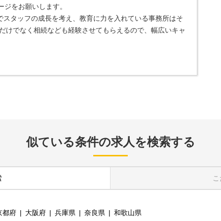
ージをお願いします。
でスタッフの成長を考え、教育に力を入れている事務所はそ
だけでなく相続なども経験させてもらえるので、幅広いキャ
似ている条件の求人を検索する
索
こ
京都府
大阪府
兵庫県
奈良県
和歌山県