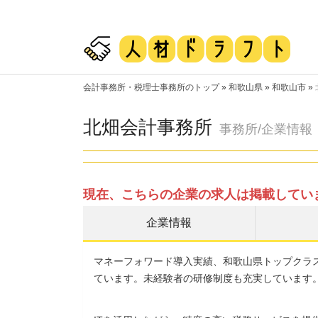
会計事務所・税理士事務所のトップ
»
和歌山県
»
和歌山市
»
北畑会計事務所
事務所/企業情報
現在、こちらの企業の求人は掲載してい
企業情報
マネーフォワード導入実績、和歌山県トップクラ
ています。未経験者の研修制度も充実しています