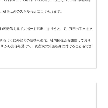
、税務以外のスキルも身につけられます。
動画研修を見てレポート提出」を行うと、月1万円の手当を支
きるように外部との連携も強化。社内勉強会も開催しており
OBから指導を受けて、資産税の知識を身に付けることもでき