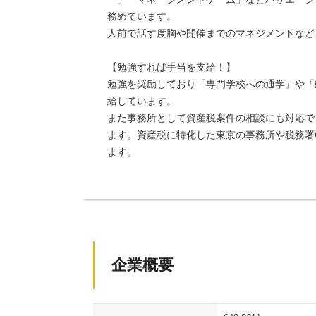
務めています。
人前で話す度胸や開催までのマネジメントなど
【勉強すれば手当を支給！】
勉強を奨励しており「専門学校への通学」や「
給しています。
また事務所として資産税案件の相談にも対応で
ます。資産税に特化した東京の事務所や税務署
ます。
企業概要