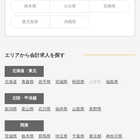
熊本県
大分県
宮崎県
鹿児島県
沖縄県
エリアから会計求人を探す
北海道・東北
北海道
青森県
岩手県
宮城県
秋田県
山形県
福島県
北陸・甲信越
新潟県
富山県
石川県
福井県
山梨県
長野県
関東
茨城県
栃木県
群馬県
埼玉県
千葉県
東京都
神奈川県