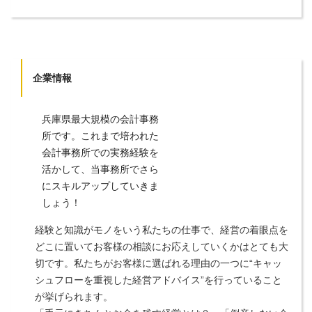
企業情報
兵庫県最大規模の会計事務
所です。これまで培われた
会計事務所での実務経験を
活かして、当事務所でさら
にスキルアップしていきま
しょう！
経験と知識がモノをいう私たちの仕事で、経営の着眼点を
どこに置いてお客様の相談にお応えしていくかはとても大
切です。私たちがお客様に選ばれる理由の一つに“キャッ
シュフローを重視した経営アドバイス”を行っていること
が挙げられます。