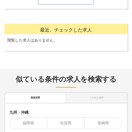
最近、チェックした求人
閲覧した求人はありません。
似ている条件の求人を検索する
都道府県
こだわり条件
九州・沖縄
福岡県
佐賀県
長崎県