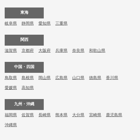
東海
岐阜県
静岡県
愛知県
三重県
関西
滋賀県
京都府
大阪府
兵庫県
奈良県
和歌山県
中国・四国
鳥取県
島根県
岡山県
広島県
山口県
徳島県
香川県
愛媛県
高知県
九州・沖縄
福岡県
佐賀県
長崎県
熊本県
大分県
宮崎県
鹿児島県
沖縄県