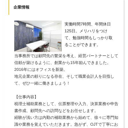
企業情報
実働時間7時間、年間休日
125日。メリハリをつけ
て、勉強時間もしっかり取
ることができます。
当事務所では顧問先の繁栄を考え、経営パートナーとして
信頼が築けるように、創業から15年励んできました。
2016年にはオフィスを新築。
地元企業の頼りになる存在、そして職業会計人を目指し
て、ぜひ一緒に働きましょう！
【仕事内容】
税理士補助業務として、伝票整理や入力、決算業務や申告
書作成、顧問先への訪問などをお任せします。
経験が浅い方は内勤の補助業務から始めて、徐々に専門知
識や業務を覚えていただきます。急がず、OJTで丁寧にお