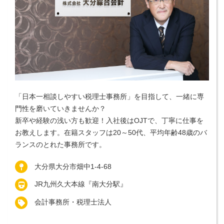
「日本一相談しやすい税理士事務所」を目指して、一緒に専
門性を磨いていきませんか？
新卒や経験の浅い方も歓迎！入社後はOJTで、丁寧に仕事を
お教えします。在籍スタッフは20～50代、平均年齢48歳のバ
ランスのとれた事務所です。
大分県大分市畑中1-4-68
JR九州久大本線『南大分駅』
会計事務所・税理士法人