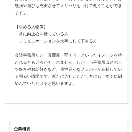
勉強や遊びも充実させてメリハリをつけて働くことができ
ますよ。
【求める人物像】
・常に向上心を持っている方
・コミュニケーションを大事にして下さる方
会計事務所だと「真面目・堅そう」といったイメージを持
たれる方もいるかもしれません。しかし当事務所はスポー
ツ好きやお話好きなど、個性豊かなメンバーが在籍してい
る明るい職場です。新たに入社いただく方にも、すぐに馴
染んでいただけると思いますよ。
企業概要