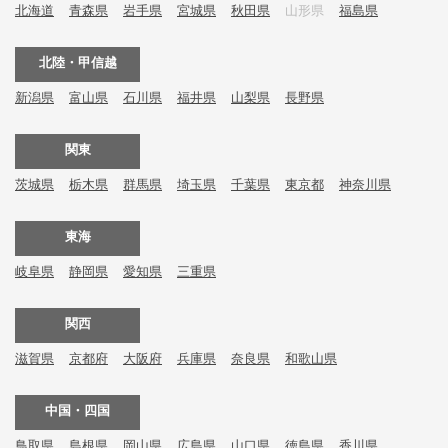
北海道
青森県
岩手県
宮城県
秋田県
山形県
福島県
北陸・甲信越
新潟県
富山県
石川県
福井県
山梨県
長野県
関東
茨城県
栃木県
群馬県
埼玉県
千葉県
東京都
神奈川県
東海
岐阜県
静岡県
愛知県
三重県
関西
滋賀県
京都府
大阪府
兵庫県
奈良県
和歌山県
中国・四国
鳥取県
島根県
岡山県
広島県
山口県
徳島県
香川県