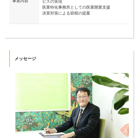
事業内容
ビスの実現
医業特化事務所としての医業開業支援
決算対策による節税の提案
メッセージ