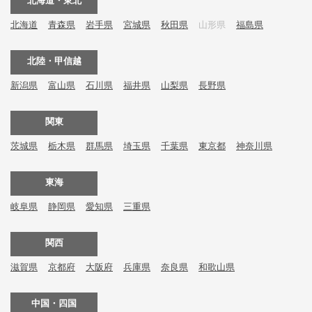
北海道・東北
北海道
青森県
岩手県
宮城県
秋田県
山形県
福島県
北陸・甲信越
新潟県
富山県
石川県
福井県
山梨県
長野県
関東
茨城県
栃木県
群馬県
埼玉県
千葉県
東京都
神奈川県
東海
岐阜県
静岡県
愛知県
三重県
関西
滋賀県
京都府
大阪府
兵庫県
奈良県
和歌山県
中国・四国