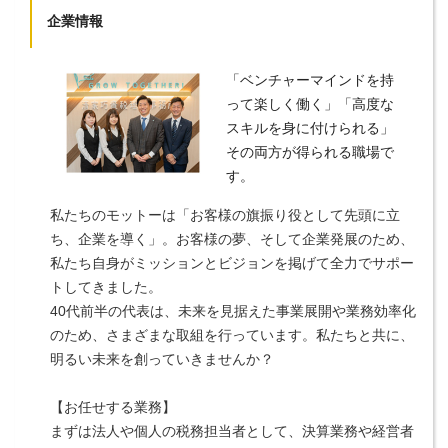
企業情報
「ベンチャーマインドを持
って楽しく働く」「高度な
スキルを身に付けられる」
その両方が得られる職場で
す。
私たちのモットーは「お客様の旗振り役として先頭に立
ち、企業を導く」。お客様の夢、そして企業発展のため、
私たち自身がミッションとビジョンを掲げて全力でサポー
トしてきました。
40代前半の代表は、未来を見据えた事業展開や業務効率化
のため、さまざまな取組を行っています。私たちと共に、
明るい未来を創っていきませんか？
【お任せする業務】
まずは法人や個人の税務担当者として、決算業務や経営者