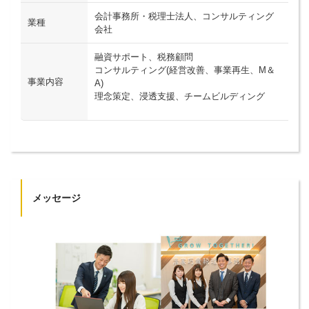
会計事務所・税理士法人、コンサルティング
業種
会社
融資サポート、税務顧問
コンサルティング(経営改善、事業再生、M＆
事業内容
A)
理念策定、浸透支援、チームビルディング
メッセージ