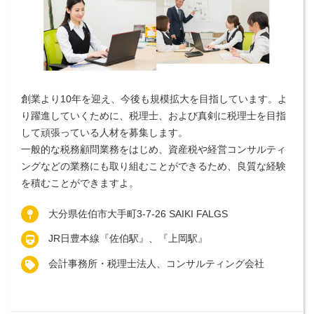
創業より10年を迎え、今後も規模拡大を目指しています。よ
り躍進していくために、税理士、および真剣に税理士を目指
して頑張っている人材を募集します。
一般的な税務顧問業務をはじめ、資産税や経営コンサルティ
ングなどの業務にも取り組むことができるため、良質な経験
を積むことができますよ。
大分県佐伯市大手町3-7-26 SAIKI FALGS
JR日豊本線『佐伯駅』、『上岡駅』
会計事務所・税理士法人、コンサルティング会社