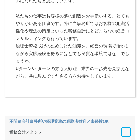
ルになれたらと思っています。
私たちの仕事はお客様の夢の創造をお手伝いする、とても
やりがいある仕事です。特に当事務所ではお客様の組織活
性化や理念の策定といった税務会計にとどまらない経営コ
ンサルティングも行っています。
税理士資格取得のために得た知識を、経営の現場で活かし
ながら実践経験を得るにはとても良質な環境ではないでし
ょうか。
UターンやIターンの方も大歓迎！業界の一歩先を見据えな
がら、共に歩んでくださる方をお待ちしています。
不問※会計事務所や経理業務の経験者歓迎／未経験OK
税務会計スタッフ