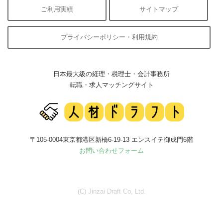
ご利用実績
サイトマップ
プライバシーポリシー・利用規約
日本最大級の経理・税理士・会計事務所
転職・求人マッチングサイト
〒105-0004東京都港区新橋6-19-13 エンスイテ御成門6階
お問い合わせフォーム
(C) Jinzai Draft Co, Ltd.