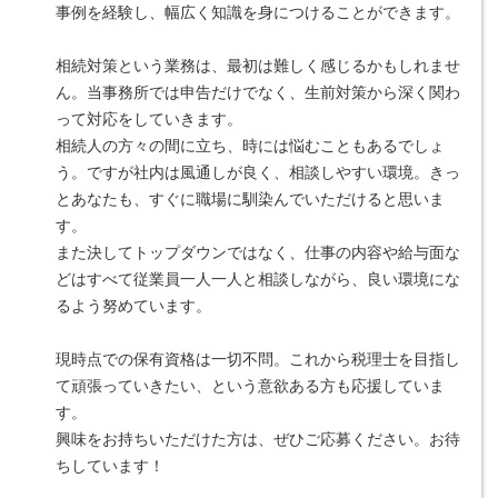
事例を経験し、幅広く知識を身につけることができます。
相続対策という業務は、最初は難しく感じるかもしれませ
ん。当事務所では申告だけでなく、生前対策から深く関わ
って対応をしていきます。
相続人の方々の間に立ち、時には悩むこともあるでしょ
う。ですが社内は風通しが良く、相談しやすい環境。きっ
とあなたも、すぐに職場に馴染んでいただけると思いま
す。
また決してトップダウンではなく、仕事の内容や給与面な
どはすべて従業員一人一人と相談しながら、良い環境にな
るよう努めています。
現時点での保有資格は一切不問。これから税理士を目指し
て頑張っていきたい、という意欲ある方も応援していま
す。
興味をお持ちいただけた方は、ぜひご応募ください。お待
ちしています！