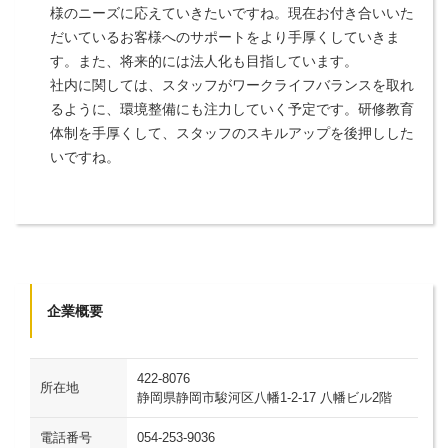
様のニーズに応えていきたいですね。現在お付き合いいた
だいているお客様へのサポートをより手厚くしていきま
す。また、将来的には法人化も目指しています。
社内に関しては、スタッフがワークライフバランスを取れ
るように、環境整備にも注力していく予定です。研修教育
体制を手厚くして、スタッフのスキルアップを後押しした
いですね。
企業概要
422-8076
所在地
静岡県静岡市駿河区八幡1-2-17 八幡ビル2階
電話番号
054-253-9036