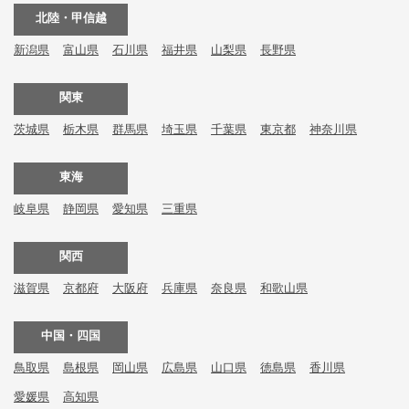
北陸・甲信越
新潟県
富山県
石川県
福井県
山梨県
長野県
関東
茨城県
栃木県
群馬県
埼玉県
千葉県
東京都
神奈川県
東海
岐阜県
静岡県
愛知県
三重県
関西
滋賀県
京都府
大阪府
兵庫県
奈良県
和歌山県
中国・四国
鳥取県
島根県
岡山県
広島県
山口県
徳島県
香川県
愛媛県
高知県