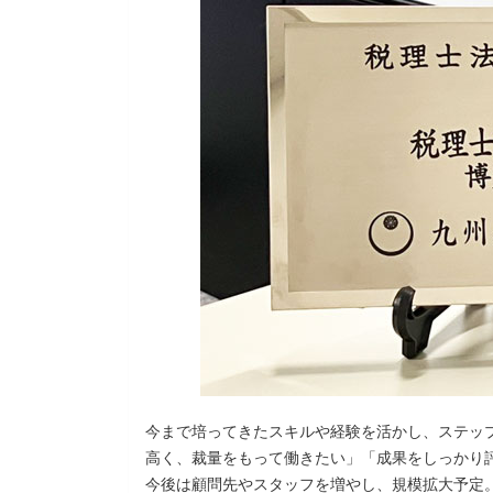
今まで培ってきたスキルや経験を活かし、ステッ
高く、裁量をもって働きたい」「成果をしっかり
今後は顧問先やスタッフを増やし、規模拡大予定