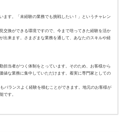
います。「未経験の業務でも挑戦したい！」というチャレン
見交換ができる環境ですので、今まで培ってきた経験を活か
が出来ます。さまざまな業務を通して、あなたのスキルや経
勤担当者がつく体制をとっています。そのため、お客様から
価値な業務に集中していただけます。着実に専門家としての
らもバランスよく経験を積むことができます。地元のお客様が
能です。