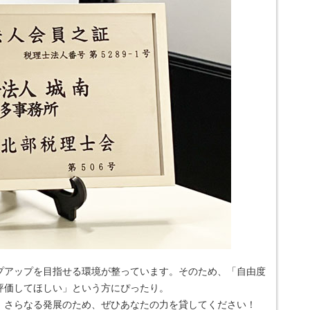
プアップを目指せる環境が整っています。そのため、「自由度
評価してほしい」という方にぴったり。
。さらなる発展のため、ぜひあなたの力を貸してください！