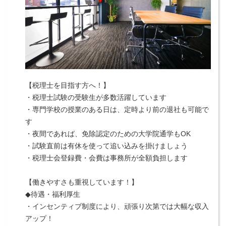
【税理士を目指す方へ！】
・税理士試験の受験生が多数活躍しています
・専門学校の授業のある日は、定時より前の退社も可能で
す
・夜間であれば、免除認定のための大学院通学もOK
・試験直前は有休を使って追い込みを掛けましょう
・税理士会登録費・会費は事務所が全額負担します
【働きやすさも重視しています！】
◆待遇・福利厚生
・インセンティブ制度により、頑張り次第では大幅な収入
アップ！