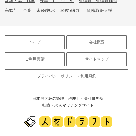
新卒・第二新卒
残業なし・少なめ
管理職・管理職候補
高給与
企業
未経験OK
経験者歓迎
資格取得支援
ヘルプ
会社概要
ご利用実績
サイトマップ
プライバシーポリシー・利用規約
日本最大級の経理・税理士・会計事務所
転職・求人マッチングサイト