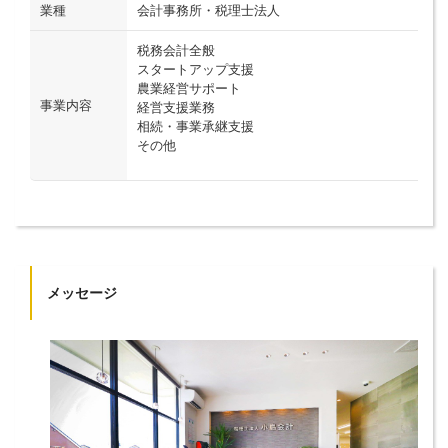
業種
会計事務所・税理士法人
税務会計全般
スタートアップ支援
農業経営サポート
事業内容
経営支援業務
相続・事業承継支援
その他
メッセージ