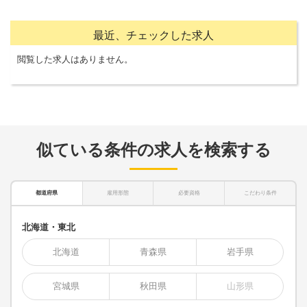
最近、チェックした求人
閲覧した求人はありません。
似ている条件の求人を検索する
都道府県
雇用形態
必要資格
こだわり条件
北海道・東北
北海道
青森県
岩手県
宮城県
秋田県
山形県