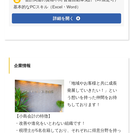
基本的なPCスキル（Excel・Word）
詳細を開く
企業情報
「地域やお客様と共に成長
発展していきたい！」とい
う想いを持った仲間をお待
ちしております！
【小島会計の特徴】
・改善や進化をいとわない組織です！
・税理士が5名在籍しており、それぞれに得意分野を持っ