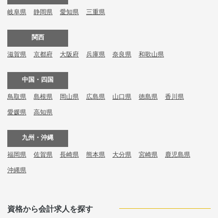
岐阜県
静岡県
愛知県
三重県
関西
滋賀県
京都府
大阪府
兵庫県
奈良県
和歌山県
中国・四国
鳥取県
島根県
岡山県
広島県
山口県
徳島県
香川県
愛媛県
高知県
九州・沖縄
福岡県
佐賀県
長崎県
熊本県
大分県
宮崎県
鹿児島県
沖縄県
資格から会計求人を探す