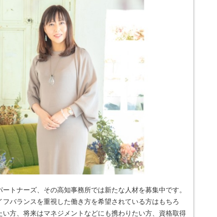
パートナーズ、その高知事務所では新たな人材を募集中です。
イフバランスを重視した働き方を希望されている方はもちろ
たい方、将来はマネジメントなどにも携わりたい方、資格取得