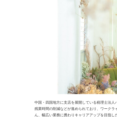
中国・四国地方に支店を展開している税理士法人
残業時間の削減などが進められており、ワークラ
ん、幅広い業務に携わりキャリアアップを目指し