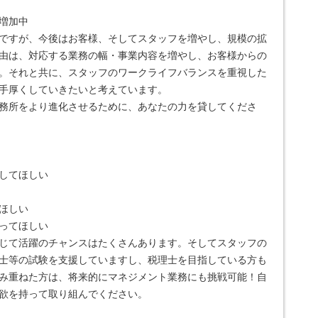
増加中
ですが、今後はお客様、そしてスタッフを増やし、規模の拡
由は、対応する業務の幅・事業内容を増やし、お客様からの
。それと共に、スタッフのワークライフバランスを重視した
手厚くしていきたいと考えています。
務所をより進化させるために、あなたの力を貸してくださ
してほしい
ほしい
ってほしい
じて活躍のチャンスはたくさんあります。そしてスタッフの
査士等の試験を支援していますし、税理士を目指している方も
み重ねた方は、将来的にマネジメント業務にも挑戦可能！自
欲を持って取り組んでください。