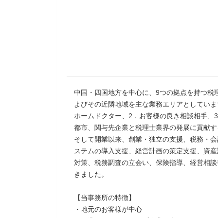
中国・四国地方を中心に、9つの拠点を持つ税
よびその近隣地域を主な業務エリアとしていま
ホームドクター、2．お客様の良き相談相手、
都市、関与先企業と税理士業界の発展に貢献す
そして開業以来、創業・独立の支援、税務・会
ステムの導入支援、経営計画の策定支援、資産
対策、税務調査の立会い、保険指導、経営相談
きました。
【当事務所の特徴】
・地元のお客様が中心