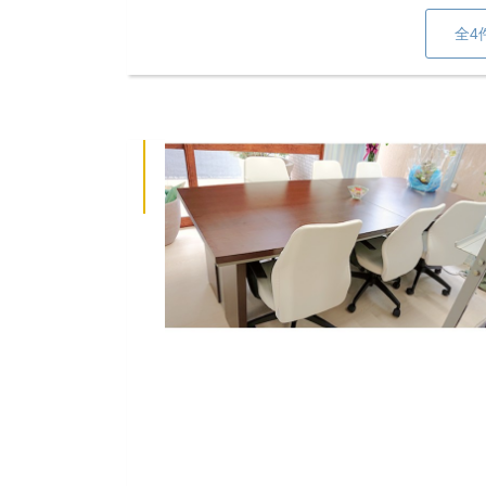
全4
企業情報