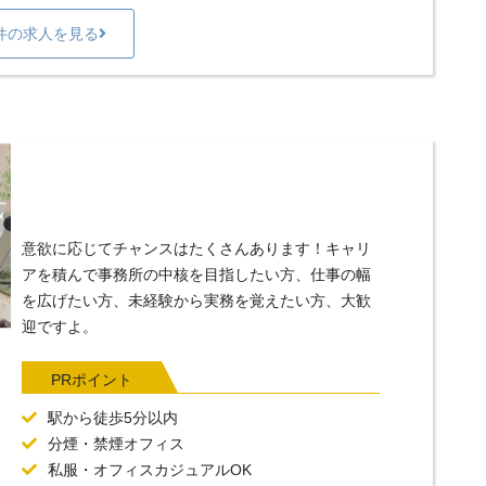
件の求人を見る
意欲に応じてチャンスはたくさんあります！キャリ
アを積んで事務所の中核を目指したい方、仕事の幅
を広げたい方、未経験から実務を覚えたい方、大歓
迎ですよ。
PRポイント
駅から徒歩5分以内
分煙・禁煙オフィス
私服・オフィスカジュアルOK