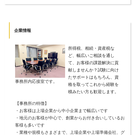
企業情報
所得税、相続・資産税な
ど、幅広いご相談を通し
て、お客様の課題解決に貢
献しませんか？試験に向け
たサポートはもちろん、資
事務所内応接室です。
格を取ってこれから経験を
積みたい方も歓迎します。
【事務所の特徴】
・お客様は上場企業から中小企業まで幅広いです
・地元のお客様が中心で、創業からお付き合いしているお
客様も多いです
・業種や規模もさまざまで、上場企業や上場準備会社、グ