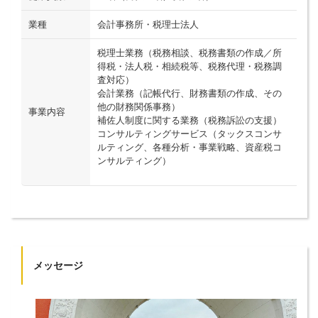
業種
会計事務所・税理士法人
税理士業務（税務相談、税務書類の作成／所
得税・法人税・相続税等、税務代理・税務調
査対応）
会計業務（記帳代行、財務書類の作成、その
他の財務関係事務）
事業内容
補佐人制度に関する業務（税務訴訟の支援）
コンサルティングサービス（タックスコンサ
ルティング、各種分析・事業戦略、資産税コ
ンサルティング）
メッセージ