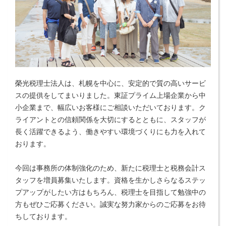
榮光税理士法人は、札幌を中心に、安定的で質の高いサービ
スの提供をしてまいりました。東証プライム上場企業から中
小企業まで、幅広いお客様にご相談いただいております。ク
ライアントとの信頼関係を大切にするとともに、スタッフが
長く活躍できるよう、働きやすい環境づくりにも力を入れて
おります。
今回は事務所の体制強化のため、新たに税理士と税務会計ス
タッフを増員募集いたします。資格を生かしさらなるステッ
プアップがしたい方はもちろん、税理士を目指して勉強中の
方もぜひご応募ください。誠実な努力家からのご応募をお待
ちしております。