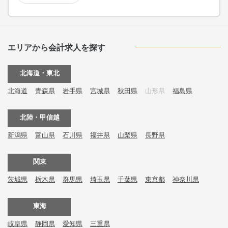
エリアから会計求人を探す
北海道・東北
北海道
青森県
岩手県
宮城県
秋田県
山形県
福島県
北陸・甲信越
新潟県
富山県
石川県
福井県
山梨県
長野県
関東
茨城県
栃木県
群馬県
埼玉県
千葉県
東京都
神奈川県
東海
岐阜県
静岡県
愛知県
三重県