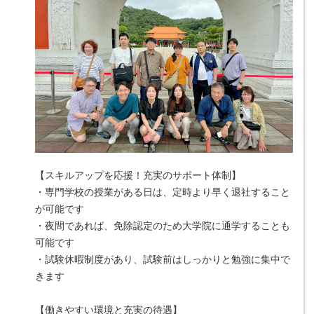
【スキルアップを応援！充実のサポート体制】
・専門学校の授業がある日は、定時より早く退社すること
が可能です
・夜間であれば、免除認定のため大学院に通学することも
可能です
・試験休暇制度があり、試験前はしっかりと勉強に集中で
きます
【働きやすい環境と充実の待遇】