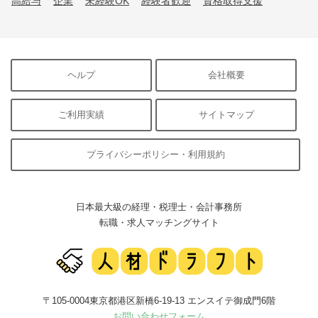
高給与
企業
未経験OK
経験者歓迎
資格取得支援
ヘルプ
会社概要
ご利用実績
サイトマップ
プライバシーポリシー・利用規約
日本最大級の経理・税理士・会計事務所
転職・求人マッチングサイト
〒105-0004東京都港区新橋6-19-13 エンスイテ御成門6階
お問い合わせフォーム