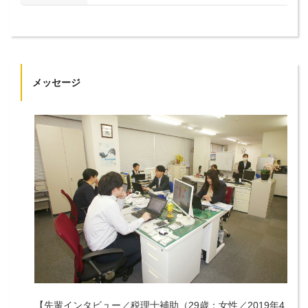
メッセージ
【先輩インタビュー／税理士補助（29歳：女性／2019年4