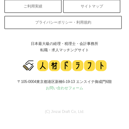
ご利用実績
サイトマップ
プライバシーポリシー・利用規約
日本最大級の経理・税理士・会計事務所
転職・求人マッチングサイト
〒105-0004東京都港区新橋6-19-13 エンスイテ御成門6階
お問い合わせフォーム
(C) Jinzai Draft Co, Ltd.