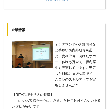
企業情報
オンデマンドや外部研修な
ど手厚い所内外研修も必
見。資格取得に向けたサポ
ート体制も万全で、福利厚
生も充実しています。安定
した組織と快適な環境で、
ご自身のスキルアップを実
現しませんか？
【RITA税理士法人の特徴】
・地元のお客様を中心に、創業から長年お付き合いのある
お客様が多いです