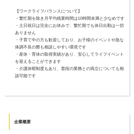
【ワークライフバランスについて】
・繁忙期を除き月平均残業時間は10時間未満と少なめです
・土日祝日は完全にお休みで、繁忙期でも休日出勤は一切
ありません
・子育て中の方も歓迎しており、お子様のイベントや急な
体調不良の際も相談しやすい環境です
・産休・育休の取得実績があり、安心してライフイベント
を迎えることができます
・介護休暇制度もあり、普段の業務との両立についても相
談可能です
企業概要