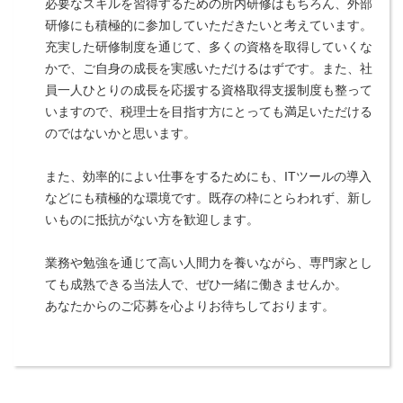
必要なスキルを習得するための所内研修はもちろん、外部
研修にも積極的に参加していただきたいと考えています。
充実した研修制度を通じて、多くの資格を取得していくな
かで、ご自身の成長を実感いただけるはずです。また、社
員一人ひとりの成長を応援する資格取得支援制度も整って
いますので、税理士を目指す方にとっても満足いただける
のではないかと思います。
また、効率的によい仕事をするためにも、ITツールの導入
などにも積極的な環境です。既存の枠にとらわれず、新し
いものに抵抗がない方を歓迎します。
業務や勉強を通じて高い人間力を養いながら、専門家とし
ても成熟できる当法人で、ぜひ一緒に働きませんか。
あなたからのご応募を心よりお待ちしております。