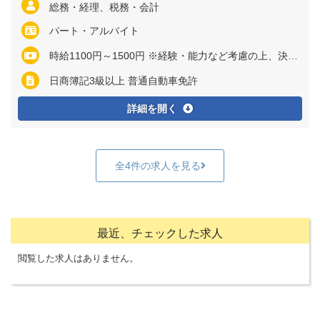
総務・経理、税務・会計
パート・アルバイト
時給1100円～1500円 ※経験・能力など考慮の上、決定いたします ※残業代は全額支給
日商簿記3級以上 普通自動車免許
詳細を開く
全4件の求人を見る
最近、チェックした求人
閲覧した求人はありません。