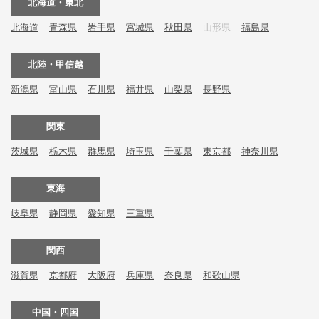
北海道・東北
北海道
青森県
岩手県
宮城県
秋田県
山形県
福島県
北陸・甲信越
新潟県
富山県
石川県
福井県
山梨県
長野県
関東
茨城県
栃木県
群馬県
埼玉県
千葉県
東京都
神奈川県
東海
岐阜県
静岡県
愛知県
三重県
関西
滋賀県
京都府
大阪府
兵庫県
奈良県
和歌山県
中国・四国