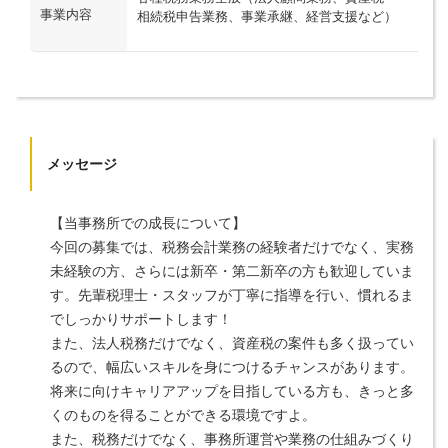
事業内容
相続税申告業務、事業承継、経営支援など）
メッセージ
【当事務所での成長について】
今回の募集では、税務会計業務の経験者だけでなく、実務
未経験の方、さらには新卒・第二新卒の方も歓迎していま
す。先輩税理士・スタッフが丁寧に指導を行い、慣れるま
でしっかりサポートします！
また、法人税務だけでなく、資産税の案件も多く扱ってい
るので、幅広いスキルを身につけるチャンスがあります。
将来に向けキャリアアップを目指している方も、きっと多
くのものを得ることができる環境ですよ。
また、税務だけでなく、事務所運営や業務の仕組みづくり