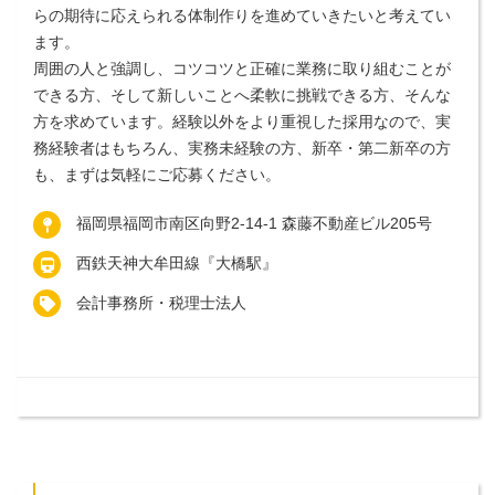
らの期待に応えられる体制作りを進めていきたいと考えてい
ます。
周囲の人と強調し、コツコツと正確に業務に取り組むことが
できる方、そして新しいことへ柔軟に挑戦できる方、そんな
方を求めています。経験以外をより重視した採用なので、実
務経験者はもちろん、実務未経験の方、新卒・第二新卒の方
も、まずは気軽にご応募ください。
福岡県福岡市南区向野2-14-1 森藤不動産ビル205号
西鉄天神大牟田線『大橋駅』
会計事務所・税理士法人