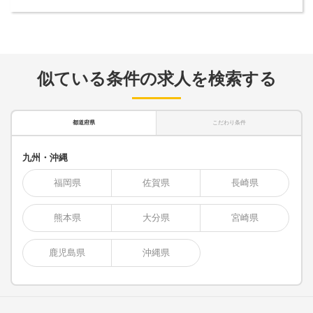
似ている条件の求人を検索する
都道府県
こだわり条件
九州・沖縄
福岡県
佐賀県
長崎県
熊本県
大分県
宮崎県
鹿児島県
沖縄県