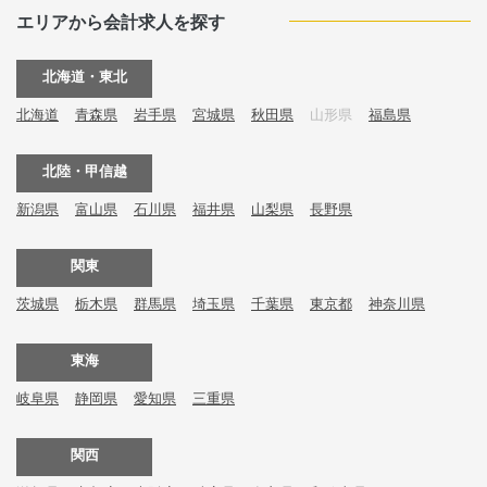
エリアから会計求人を探す
北海道・東北
北海道
青森県
岩手県
宮城県
秋田県
山形県
福島県
北陸・甲信越
新潟県
富山県
石川県
福井県
山梨県
長野県
関東
茨城県
栃木県
群馬県
埼玉県
千葉県
東京都
神奈川県
東海
岐阜県
静岡県
愛知県
三重県
関西