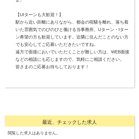
【UIターンも大歓迎！】
駅から近い距離にありながら、都会の喧騒を離れ、落ち着
いた雰囲気でのびのびと働ける当事務所。Uターン・Iター
ン希望の方も歓迎しています。近隣に住んだことのない方
でも安心してご応募いただきたいですね。
遠方で面接においでいただくことが難しい方は、WEB面接
などの相談にも応じますので、気軽にご相談ください。
皆さまのご応募お待ちしております！
最近、チェックした求人
閲覧した求人はありません。