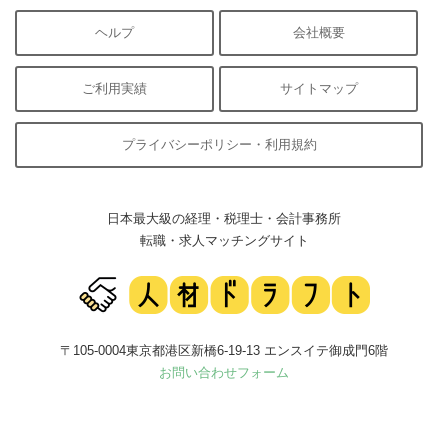
ヘルプ
会社概要
ご利用実績
サイトマップ
プライバシーポリシー・利用規約
日本最大級の経理・税理士・会計事務所
転職・求人マッチングサイト
〒105-0004東京都港区新橋6-19-13 エンスイテ御成門6階
お問い合わせフォーム