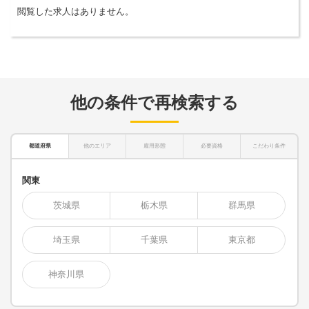
閲覧した求人はありません。
他の条件で再検索する
都道府県
他のエリア
雇用形態
必要資格
こだわり条件
関東
茨城県
栃木県
群馬県
埼玉県
千葉県
東京都
神奈川県