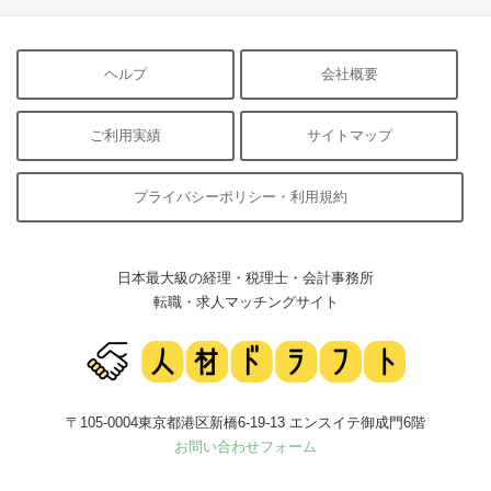
ヘルプ
会社概要
ご利用実績
サイトマップ
プライバシーポリシー・利用規約
日本最大級の経理・税理士・会計事務所
転職・求人マッチングサイト
〒105-0004東京都港区新橋6-19-13 エンスイテ御成門6階
お問い合わせフォーム