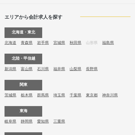
エリアから会計求人を探す
北海道・東北
北海道
青森県
岩手県
宮城県
秋田県
山形県
福島県
北陸・甲信越
新潟県
富山県
石川県
福井県
山梨県
長野県
関東
茨城県
栃木県
群馬県
埼玉県
千葉県
東京都
神奈川県
東海
岐阜県
静岡県
愛知県
三重県