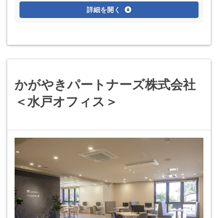
詳細を開く
かがやきパートナーズ株式会社
＜水戸オフィス＞