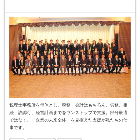
税理士事務所を母体とし、税務・会計はもちろん、労務、相
続、許認可、経営計画までをワンストップで支援。部分最適
ではなく、「企業の未来全体」を見据えた支援が私たちの仕
事です。