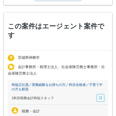
この案件はエージェント案件で
す
茨城県神栖市
会計事務所・税理士法人、社会保険労務士事務所・社
会保険労務士法人
時短正社員／実務経験をお持ちの方／科目合格者／子育て中
の方も歓迎
1科目税務会計時短スタッフ
税務・会計