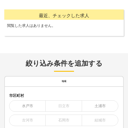
最近、チェックした求人
閲覧した求人はありません。
絞り込み条件を追加する
地域
市区町村
水戸市
日立市
土浦市
古河市
石岡市
結城市