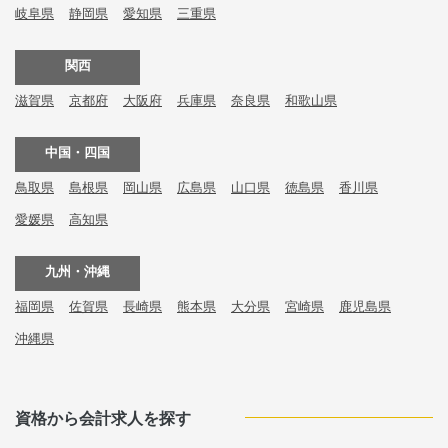
岐阜県
静岡県
愛知県
三重県
関西
滋賀県
京都府
大阪府
兵庫県
奈良県
和歌山県
中国・四国
鳥取県
島根県
岡山県
広島県
山口県
徳島県
香川県
愛媛県
高知県
九州・沖縄
福岡県
佐賀県
長崎県
熊本県
大分県
宮崎県
鹿児島県
沖縄県
資格から会計求人を探す