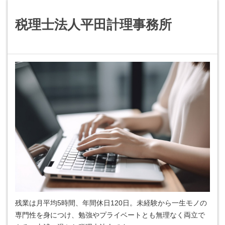
税理士法人平田計理事務所
残業は月平均5時間、年間休日120日。未経験から一生モノの
専門性を身につけ、勉強やプライベートとも無理なく両立で