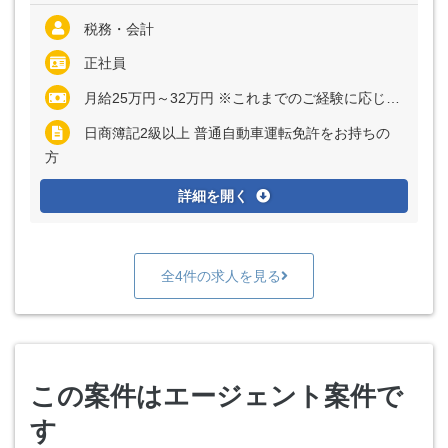
税務・会計
正社員
月給25万円～32万円 ※これまでのご経験に応じて決定いたします
日商簿記2級以上 普通自動車運転免許をお持ちの
方
詳細を開く
全4件の求人を見る
この案件はエージェント案件で
す