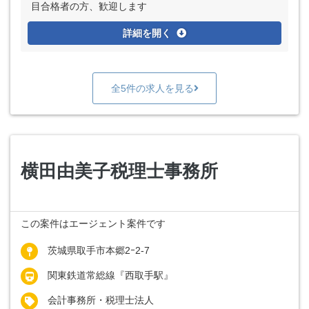
目合格者の方、歓迎します
詳細を開く
全5件の求人を見る
横田由美子税理士事務所
この案件はエージェント案件です
茨城県取手市本郷2ｰ2-7
関東鉄道常総線『西取手駅』
会計事務所・税理士法人