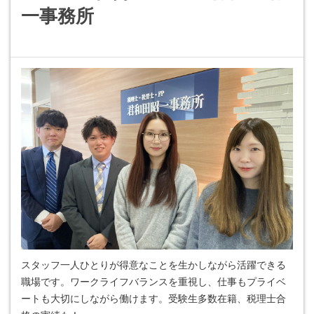
一事務所
スタッフ一人ひとりが得意なことを生かしながら活躍できる
職場です。ワークライフバランスを重視し、仕事もプライベ
ートも大切にしながら働けます。受験生多数在籍、税理士合