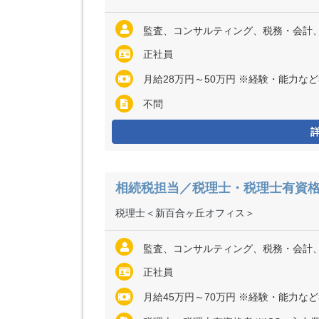
監査、コンサルティング、税務・会計
正社員
月給28万円～50万円 ※経験・能力など考慮の上、決定いたします ※
不問
相続税担当／税理士・税理士有資格
税理士＜新百合ヶ丘オフィス＞
監査、コンサルティング、税務・会計
正社員
月給45万円～70万円 ※経験・能力な